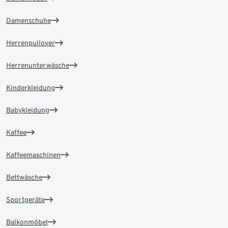
Damenschuhe
Herrenpullover
Herrenunterwäsche
Kinderkleidung
Babykleidung
Kaffee
Kaffeemaschinen
Bettwäsche
Sportgeräte
Balkonmöbel