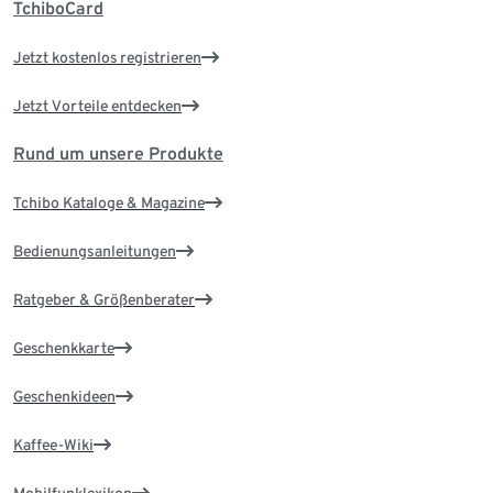
TchiboCard
Jetzt kostenlos registrieren
Jetzt Vorteile entdecken
Rund um unsere Produkte
Tchibo Kataloge & Magazine
Bedienungsanleitungen
Ratgeber & Größenberater
Geschenkkarte
Geschenkideen
Kaffee-Wiki