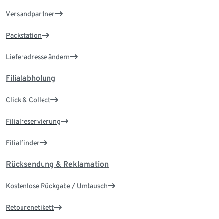
Versandpartner
Packstation
Lieferadresse ändern
Filialabholung
Click & Collect
Filialreservierung
Filialfinder
Rücksendung & Reklamation
Kostenlose Rückgabe / Umtausch
Retourenetikett