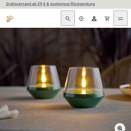
Gratisversand ab 29 € & kostenlose Rücksendung