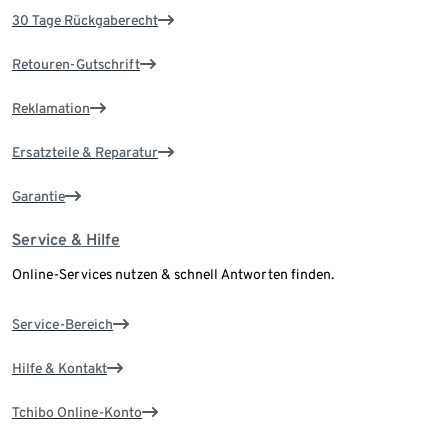
30 Tage Rückgaberecht
Retouren-Gutschrift
Reklamation
Ersatzteile & Reparatur
Garantie
Service & Hilfe
Online-Services nutzen & schnell Antworten finden.
Service-Bereich
Hilfe & Kontakt
Tchibo Online-Konto