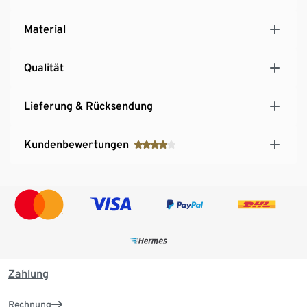
Material
Qualität
Lieferung & Rücksendung
Kundenbewertungen
Zahlung
Rechnung