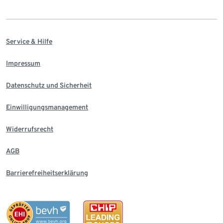
Service & Hilfe
Impressum
Datenschutz und Sicherheit
Einwilligungsmanagement
Widerrufsrecht
AGB
Barrierefreiheitserklärung