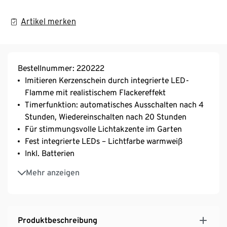
Artikel merken
Bestellnummer: 220222
Imitieren Kerzenschein durch integrierte LED-
Flamme mit realistischem Flackereffekt
Timerfunktion: automatisches Ausschalten nach 4
Stunden, Wiedereinschalten nach 20 Stunden
Für stimmungsvolle Lichtakzente im Garten
Fest integrierte LEDs – Lichtfarbe warmweiß
Inkl. Batterien
Spritzwassergeschützt nach IP44
Mehr anzeigen
Produktbeschreibung