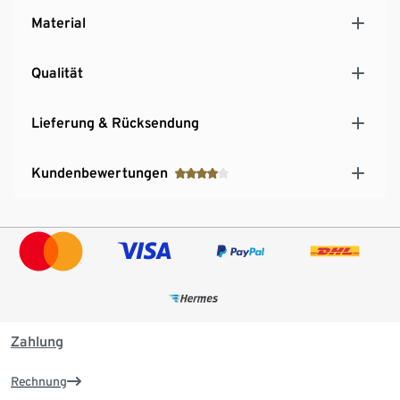
Material
Qualität
Lieferung & Rücksendung
Kundenbewertungen
Zahlung
Rechnung