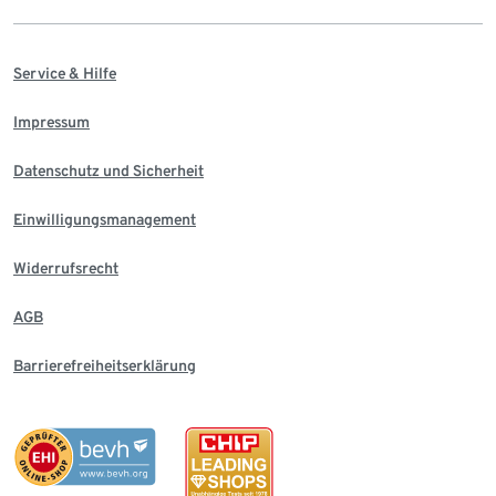
Service & Hilfe
Impressum
Datenschutz und Sicherheit
Einwilligungsmanagement
Widerrufsrecht
AGB
Barrierefreiheitserklärung