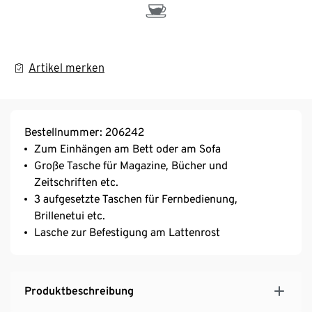
Artikel merken
Bestellnummer: 206242
Zum Einhängen am Bett oder am Sofa
Große Tasche für Magazine, Bücher und
Zeitschriften etc.
3 aufgesetzte Taschen für Fernbedienung,
Brillenetui etc.
Lasche zur Befestigung am Lattenrost
Produktbeschreibung