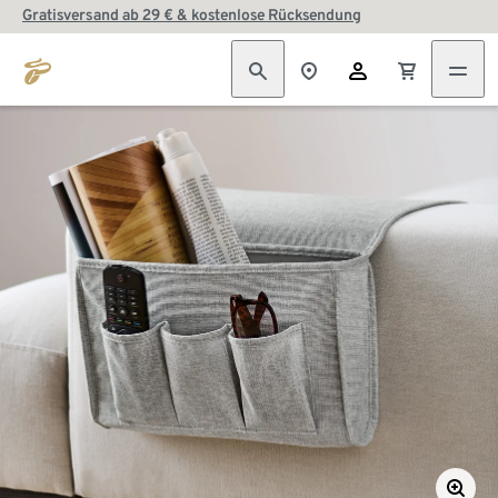
Gratisversand ab 29 € & kostenlose Rücksendung