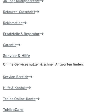
30 Tage Rückgaberecht
Retouren-Gutschrift
Reklamation
Ersatzteile & Reparatur
Garantie
Service & Hilfe
Online-Services nutzen & schnell Antworten finden.
Service-Bereich
Hilfe & Kontakt
Tchibo Online-Konto
TchiboCard