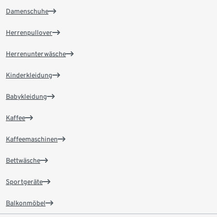
Damenschuhe
Herrenpullover
Herrenunterwäsche
Kinderkleidung
Babykleidung
Kaffee
Kaffeemaschinen
Bettwäsche
Sportgeräte
Balkonmöbel