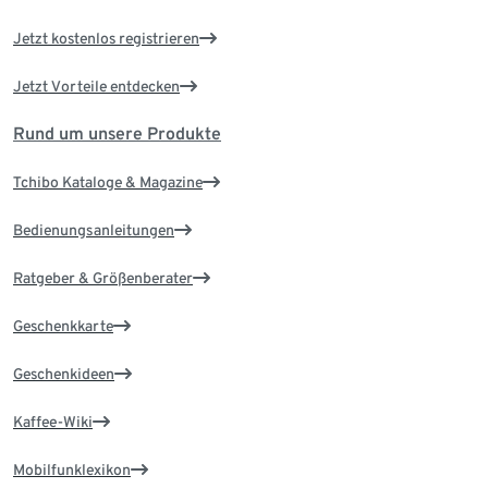
Jetzt kostenlos registrieren
Jetzt Vorteile entdecken
Rund um unsere Produkte
Tchibo Kataloge & Magazine
Bedienungsanleitungen
Ratgeber & Größenberater
Geschenkkarte
Geschenkideen
Kaffee-Wiki
Mobilfunklexikon