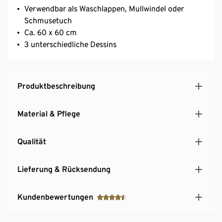
Verwendbar als Waschlappen, Mullwindel oder
Schmusetuch
Ca. 60 x 60 cm
3 unterschiedliche Dessins
Produktbeschreibung
Material & Pflege
Qualität
Lieferung & Rücksendung
Kundenbewertungen