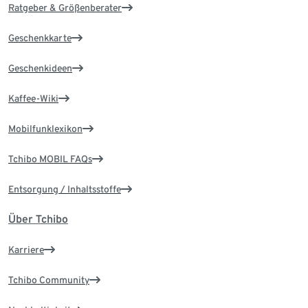
Ratgeber & Größenberater
Geschenkkarte
Geschenkideen
Kaffee-Wiki
Mobilfunklexikon
Tchibo MOBIL FAQs
Entsorgung / Inhaltsstoffe
Über Tchibo
Karriere
Tchibo Community