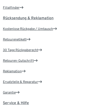
Filialfinder
Rücksendung & Reklamation
Kostenlose Rückgabe / Umtausch
Retourenetikett
30 Tage Rückgaberecht
Retouren-Gutschrift
Reklamation
Ersatzteile & Reparatur
Garantie
Service & Hilfe