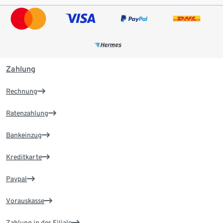
Zahlung
Rechnung
Ratenzahlung
Bankeinzug
Kreditkarte
Paypal
Vorauskasse
Zahlung in der Filiale