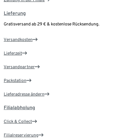
Lieferung
Gratisversand ab 29 € & kostenlose Rücksendung.
Versandkosten
Lieferzeit
Versandpartner
Packstation
Lieferadresse ändern
Filialabholung
Click & Collect
Filialreservierung