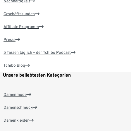
Nachhaltigkeit
Geschäftskunden
Affiliate Programm
Presse
5 Tassen täglich – der Tchibo Podcast
Tchibo Blog
Unsere beliebtesten Kategorien
Damenmode
Damenschmuck
Damenkleider