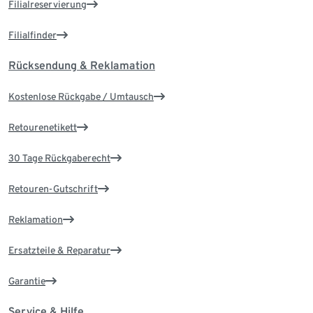
Filialreservierung
Filialfinder
Rücksendung & Reklamation
Kostenlose Rückgabe / Umtausch
Retourenetikett
30 Tage Rückgaberecht
Retouren-Gutschrift
Reklamation
Ersatzteile & Reparatur
Garantie
Service & Hilfe