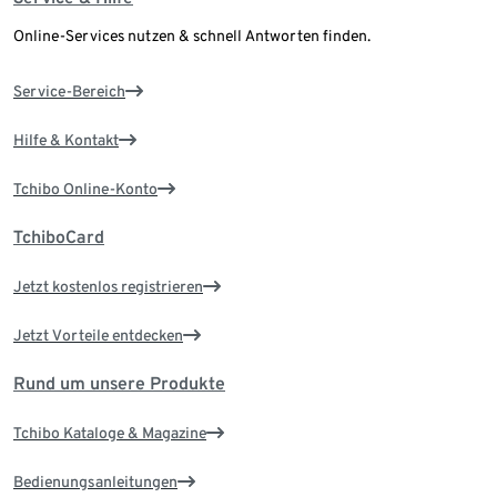
Online-Services nutzen & schnell Antworten finden.
Service-Bereich
Hilfe & Kontakt
Tchibo Online-Konto
TchiboCard
Jetzt kostenlos registrieren
Jetzt Vorteile entdecken
Rund um unsere Produkte
Tchibo Kataloge & Magazine
Bedienungsanleitungen