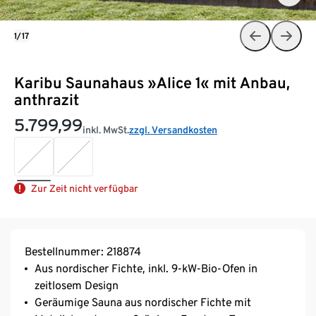
1/17
Karibu Saunahaus »Alice 1« mit Anbau,
anthrazit
5.799,99
inkl. MwSt.
zzgl. Versandkosten
Zur Zeit nicht verfügbar
Bestellnummer: 218874
Aus nordischer Fichte, inkl. 9-kW-Bio-Ofen in
zeitlosem Design
Geräumige Sauna aus nordischer Fichte mit