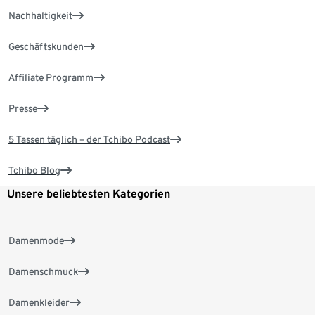
Nachhaltigkeit
Geschäftskunden
Affiliate Programm
Presse
5 Tassen täglich – der Tchibo Podcast
Tchibo Blog
Unsere beliebtesten Kategorien
Damenmode
Damenschmuck
Damenkleider