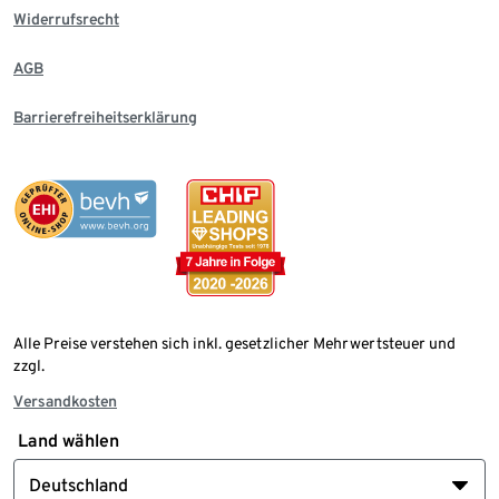
Widerrufsrecht
AGB
Barrierefreiheitserklärung
Alle Preise verstehen sich inkl. gesetzlicher Mehrwertsteuer und
zzgl.
Versandkosten
Land wählen
Deutschland