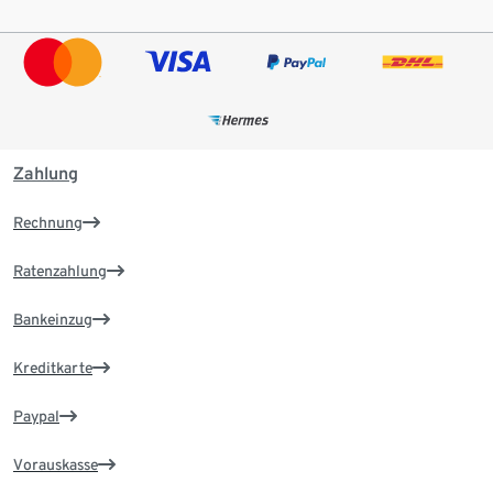
Zahlung
Rechnung
Ratenzahlung
Bankeinzug
Kreditkarte
Paypal
Vorauskasse