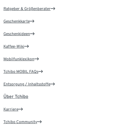
Ratgeber & Größenberater
Geschenkkarte
Geschenkideen
Kaffee-Wiki
Mobilfunklexikon
Tchibo MOBIL FAQs
Entsorgung / Inhaltsstoffe
Über Tchibo
Karriere
Tchibo Community