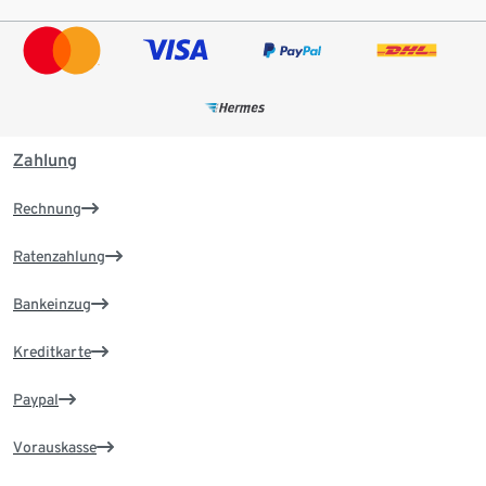
Zahlung
Rechnung
Ratenzahlung
Bankeinzug
Kreditkarte
Paypal
Vorauskasse