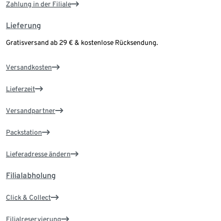
Zahlung in der Filiale
Lieferung
Gratisversand ab 29 € & kostenlose Rücksendung.
Versandkosten
Lieferzeit
Versandpartner
Packstation
Lieferadresse ändern
Filialabholung
Click & Collect
Filialreservierung