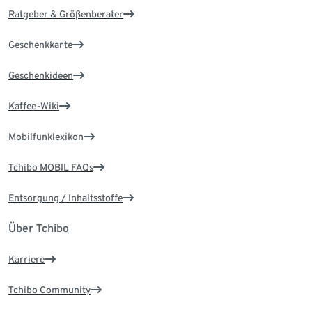
Ratgeber & Größenberater
Geschenkkarte
Geschenkideen
Kaffee-Wiki
Mobilfunklexikon
Tchibo MOBIL FAQs
Entsorgung / Inhaltsstoffe
Über Tchibo
Karriere
Tchibo Community