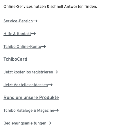
Online-Services nutzen & schnell Antworten finden.
Service-Bereich
Hilfe & Kontakt
Tchibo Online-Konto
TchiboCard
Jetzt kostenlos registrieren
Jetzt Vorteile entdecken
Rund um unsere Produkte
Tchibo Kataloge & Magazine
Bedienungsanleitungen