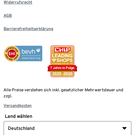
Widerrufsrecht
AGB
Barrierefreiheitserklärung
Alle Preise verstehen sich inkl. gesetzlicher Mehrwertsteuer und
zzgl.
Versandkosten
Land wählen
Deutschland