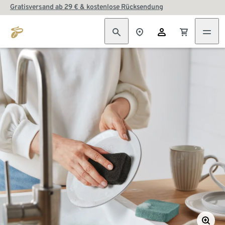
Gratisversand ab 29 € & kostenlose Rücksendung