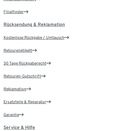
Filialfinder
Rücksendung & Reklamation
Kostenlose Rückgabe / Umtausch
Retourenetikett
30 Tage Rückgaberecht
Retouren-Gutschrift
Reklamation
Ersatzteile & Reparatur
Garantie
Service & Hilfe