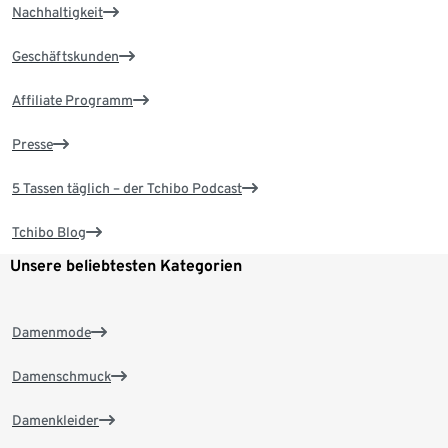
Nachhaltigkeit
Geschäftskunden
Affiliate Programm
Presse
5 Tassen täglich – der Tchibo Podcast
Tchibo Blog
Unsere beliebtesten Kategorien
Damenmode
Damenschmuck
Damenkleider