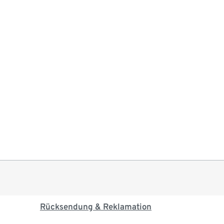
Rücksendung & Reklamation