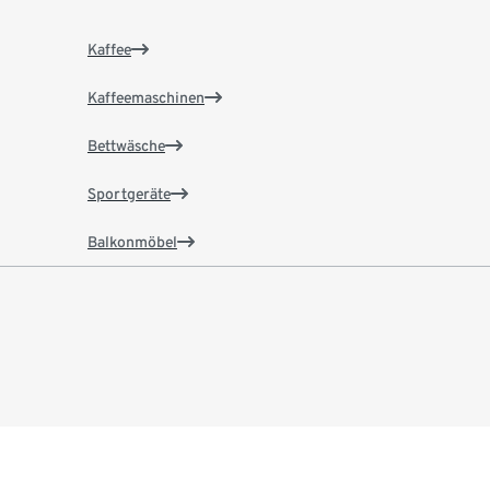
Kaffee
Kaffeemaschinen
Bettwäsche
Sportgeräte
Balkonmöbel