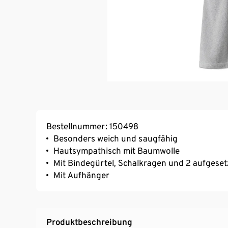
Bestellnummer: 150498
Besonders weich und saugfähig
Hautsympathisch mit Baumwolle
Mit Bindegürtel, Schalkragen und 2 aufgese
Mit Aufhänger
Produktbeschreibung