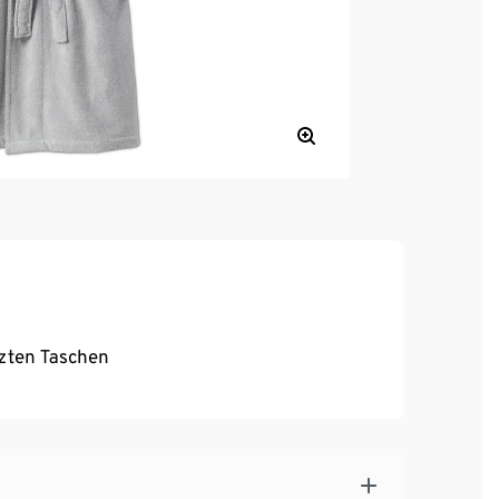
tzten Taschen