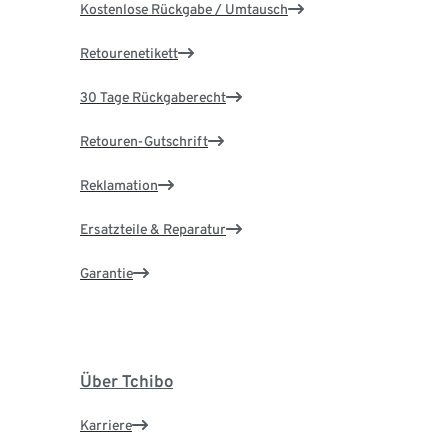
Kostenlose Rückgabe / Umtausch
Retourenetikett
30 Tage Rückgaberecht
Retouren-Gutschrift
Reklamation
Ersatzteile & Reparatur
Garantie
Über Tchibo
Karriere