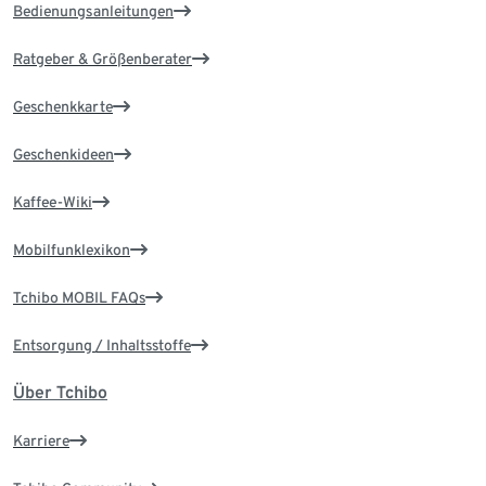
Bedienungsanleitungen
Ratgeber & Größenberater
Geschenkkarte
Geschenkideen
Kaffee-Wiki
Mobilfunklexikon
Tchibo MOBIL FAQs
Entsorgung / Inhaltsstoffe
Über Tchibo
Karriere