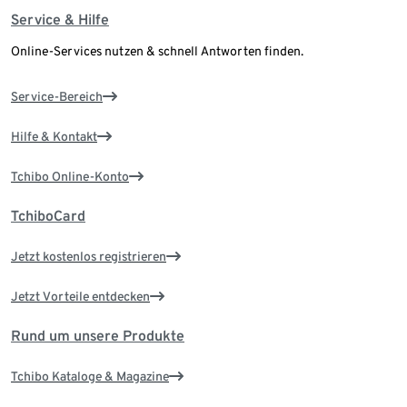
Service & Hilfe
Online-Services nutzen & schnell Antworten finden.
Service-Bereich
Hilfe & Kontakt
Tchibo Online-Konto
TchiboCard
Jetzt kostenlos registrieren
Jetzt Vorteile entdecken
Rund um unsere Produkte
Tchibo Kataloge & Magazine