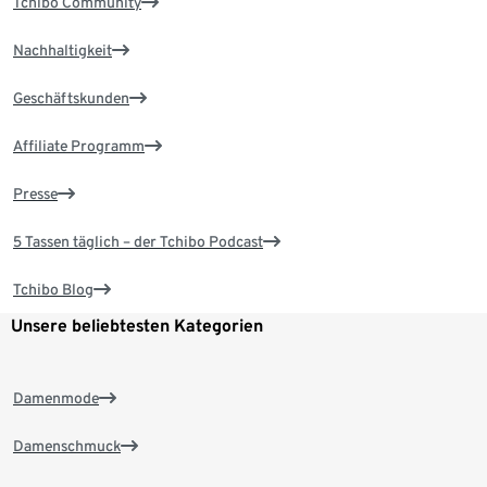
Tchibo Community
Nachhaltigkeit
Geschäftskunden
Affiliate Programm
Presse
5 Tassen täglich – der Tchibo Podcast
Tchibo Blog
Unsere beliebtesten Kategorien
Damenmode
Damenschmuck