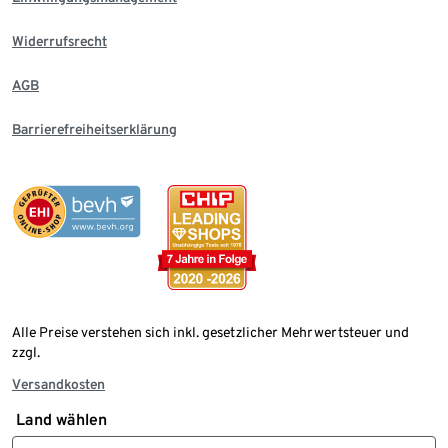
Widerrufsrecht
AGB
Barrierefreiheitserklärung
Alle Preise verstehen sich inkl. gesetzlicher Mehrwertsteuer und
zzgl.
Versandkosten
Land wählen