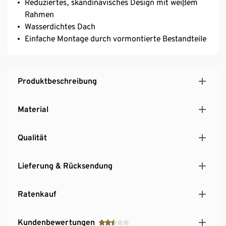
Reduziertes, skandinavisches Design mit weißem
Rahmen
Wasserdichtes Dach
Einfache Montage durch vormontierte Bestandteile
Produktbeschreibung
Material
Qualität
Lieferung & Rücksendung
Ratenkauf
Kundenbewertungen