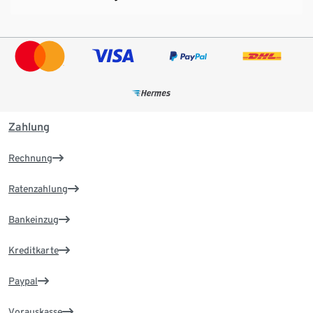
Zahlung
Rechnung
Ratenzahlung
Bankeinzug
Kreditkarte
Paypal
Vorauskasse