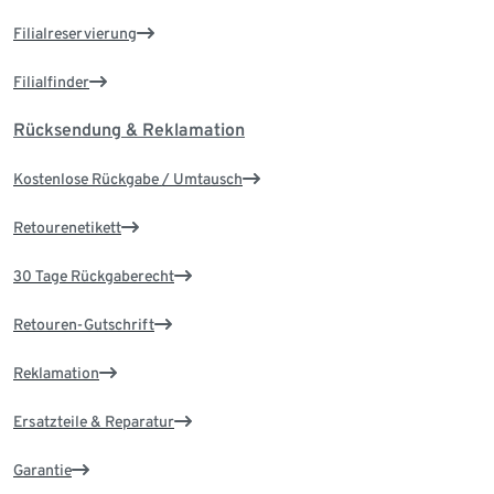
Filialreservierung
Filialfinder
Rücksendung & Reklamation
Kostenlose Rückgabe / Umtausch
Retourenetikett
30 Tage Rückgaberecht
Retouren-Gutschrift
Reklamation
Ersatzteile & Reparatur
Garantie