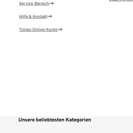
Service-Bereich
Hilfe & Kontakt
Tchibo Online-Konto
Unsere beliebtesten Kategorien