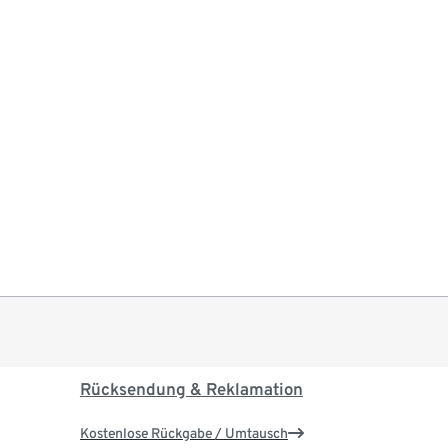
Rücksendung & Reklamation
Kostenlose Rückgabe / Umtausch