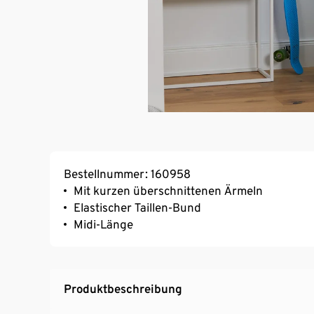
Bestellnummer: 160958
Mit kurzen überschnittenen Ärmeln
Elastischer Taillen-Bund
Midi-Länge
Produktbeschreibung