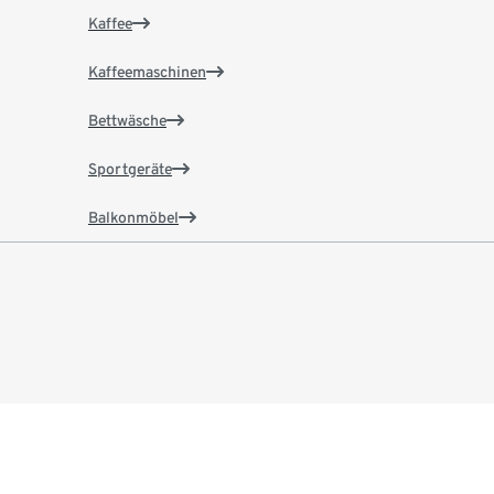
Kaffee
Kaffeemaschinen
Bettwäsche
Sportgeräte
Balkonmöbel