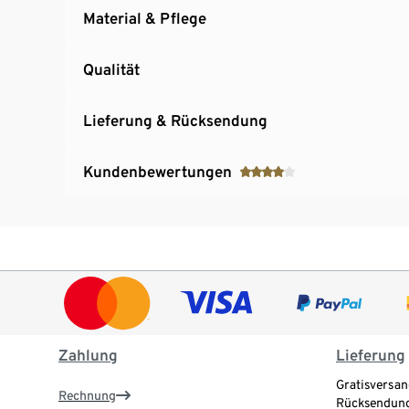
Material & Pflege
Qualität
Lieferung & Rücksendung
Kundenbewertungen
Zahlung
Lieferung
Gratisversan
Rechnung
Rücksendung