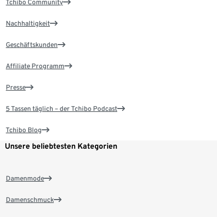
Tchibo Community
Nachhaltigkeit
Geschäftskunden
Affiliate Programm
Presse
5 Tassen täglich – der Tchibo Podcast
Tchibo Blog
Unsere beliebtesten Kategorien
Damenmode
Damenschmuck