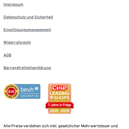
Impressum
Datenschutz und Sicherheit
Einwilligungsmanagement
Widerrufsrecht
AGB
Barrierefreiheitserklärung
Alle Preise verstehen sich inkl. gesetzlicher Mehrwertsteuer und