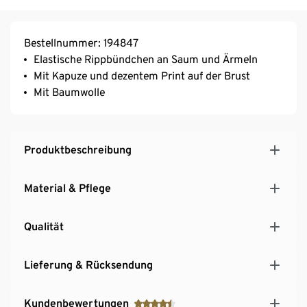
Bestellnummer: 194847
Elastische Rippbündchen an Saum und Ärmeln
Mit Kapuze und dezentem Print auf der Brust
Mit Baumwolle
Produktbeschreibung
Material & Pflege
Qualität
Lieferung & Rücksendung
Kundenbewertungen