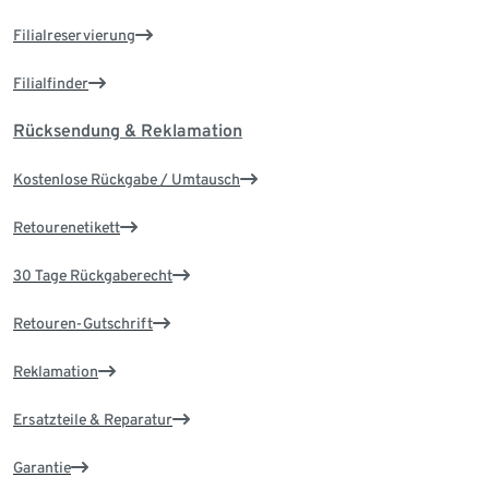
Filialreservierung
Filialfinder
Rücksendung & Reklamation
Kostenlose Rückgabe / Umtausch
Retourenetikett
30 Tage Rückgaberecht
Retouren-Gutschrift
Reklamation
Ersatzteile & Reparatur
Garantie