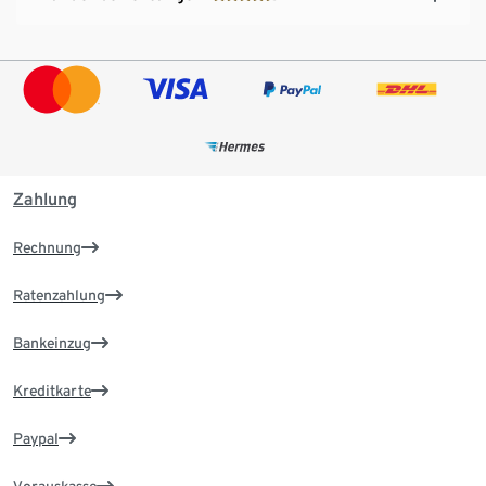
Zahlung
Rechnung
Ratenzahlung
Bankeinzug
Kreditkarte
Paypal