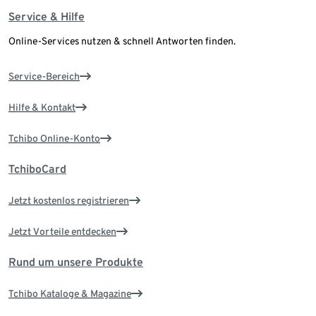
Service & Hilfe
Online-Services nutzen & schnell Antworten finden.
Service-Bereich
Hilfe & Kontakt
Tchibo Online-Konto
TchiboCard
Jetzt kostenlos registrieren
Jetzt Vorteile entdecken
Rund um unsere Produkte
Tchibo Kataloge & Magazine