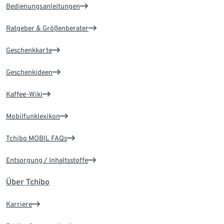
Bedienungsanleitungen
Ratgeber & Größenberater
Geschenkkarte
Geschenkideen
Kaffee-Wiki
Mobilfunklexikon
Tchibo MOBIL FAQs
Entsorgung / Inhaltsstoffe
Über Tchibo
Karriere