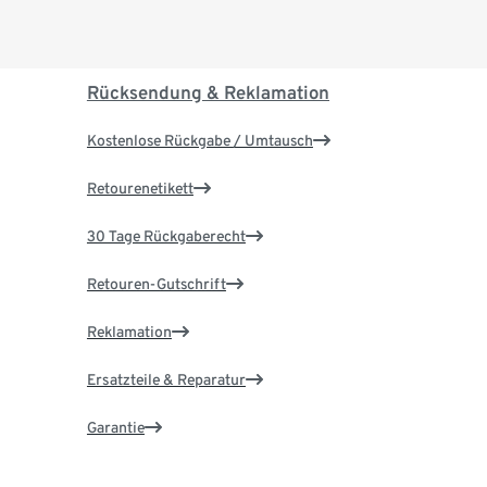
Rücksendung & Reklamation
Kostenlose Rückgabe / Umtausch
Retourenetikett
30 Tage Rückgaberecht
Retouren-Gutschrift
Reklamation
Ersatzteile & Reparatur
Garantie