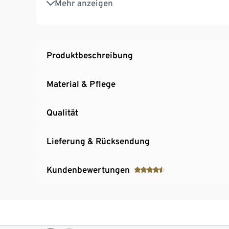
Mehr anzeigen
Küchenhelfer aus hochwertigem Edelstahl
Inkl. Rezeptvorschlag
Produktbeschreibung
Material & Pflege
Qualität
Lieferung & Rücksendung
Kundenbewertungen