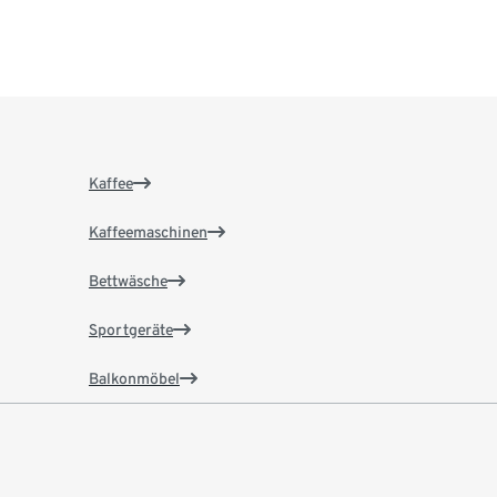
Kaffee
Kaffeemaschinen
Bettwäsche
Sportgeräte
Balkonmöbel