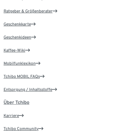
Ratgeber & Größenberater
Geschenkkarte
Geschenkideen
Kaffee-Wiki
Mobilfunklexikon
Tchibo MOBIL FAQs
Entsorgung / Inhaltsstoffe
Über Tchibo
Karriere
Tchibo Community