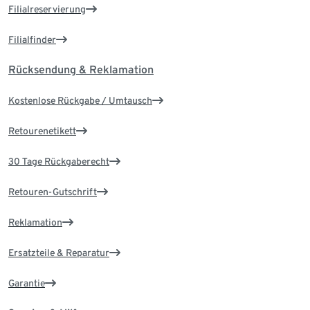
Filialreservierung
Filialfinder
Rücksendung & Reklamation
Kostenlose Rückgabe / Umtausch
Retourenetikett
30 Tage Rückgaberecht
Retouren-Gutschrift
Reklamation
Ersatzteile & Reparatur
Garantie