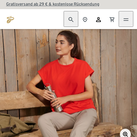
Gratisversand ab 29 € & kostenlose Rücksendung