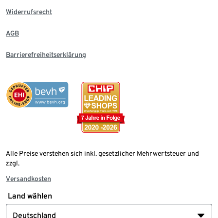
Widerrufsrecht
AGB
Barrierefreiheitserklärung
Alle Preise verstehen sich inkl. gesetzlicher Mehrwertsteuer und
zzgl.
Versandkosten
Land wählen
Deutschland