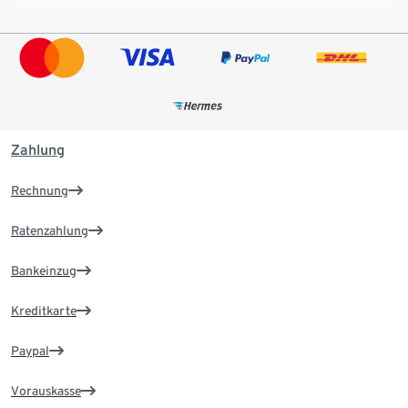
Zahlung
Rechnung
Ratenzahlung
Bankeinzug
Kreditkarte
Paypal
Vorauskasse