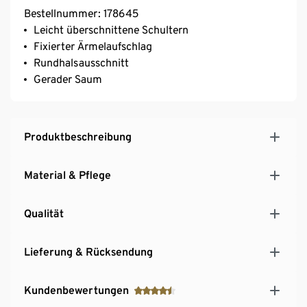
Bestellnummer: 178645
Leicht überschnittene Schultern
Fixierter Ärmelaufschlag
Rundhalsausschnitt
Gerader Saum
Produktbeschreibung
Material & Pflege
Qualität
Lieferung & Rücksendung
Kundenbewertungen