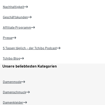
Nachhaltigkeit
Geschäftskunden
Affiliate Programm
Presse
5 Tassen täglich – der Tchibo Podcast
Tchibo Blog
Unsere beliebtesten Kategorien
Damenmode
Damenschmuck
Damenkleider