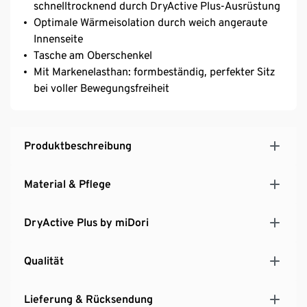
schnelltrocknend durch DryActive Plus-Ausrüstung
Optimale Wärmeisolation durch weich angeraute
Innenseite
Tasche am Oberschenkel
Mit Markenelasthan: formbeständig, perfekter Sitz
bei voller Bewegungsfreiheit
Produktbeschreibung
Material & Pflege
DryActive Plus by miDori
Qualität
Lieferung & Rücksendung