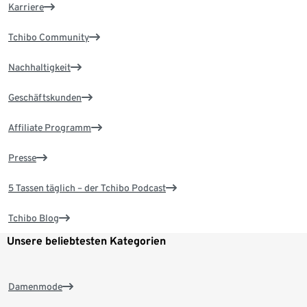
Karriere
Tchibo Community
Nachhaltigkeit
Geschäftskunden
Affiliate Programm
Presse
5 Tassen täglich – der Tchibo Podcast
Tchibo Blog
Unsere beliebtesten Kategorien
Damenmode