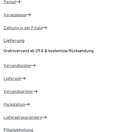
Paypal
Vorauskasse
Zahlung in der Filiale
Lieferung
Gratisversand ab 29 € & kostenlose Rücksendung.
Versandkosten
Lieferzeit
Versandpartner
Packstation
Lieferadresse ändern
Filialabholung