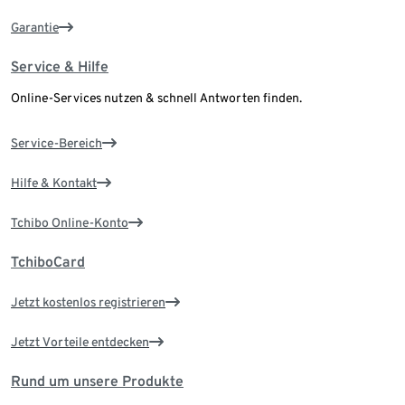
Garantie
Service & Hilfe
Online-Services nutzen & schnell Antworten finden.
Service-Bereich
Hilfe & Kontakt
Tchibo Online-Konto
TchiboCard
Jetzt kostenlos registrieren
Jetzt Vorteile entdecken
Rund um unsere Produkte