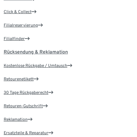
Click & Collect
Filialreservierung
Filialfinder
Rücksendung & Reklamation
Kostenlose Rückgabe / Umtausch
Retourenetikett
30 Tage Rückgaberecht
Retouren-Gutschrift
Reklamation
Ersatzteile & Reparatur