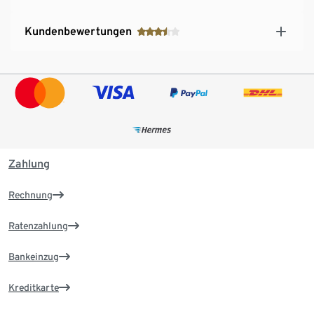
Kundenbewertungen
Zahlung
Rechnung
Ratenzahlung
Bankeinzug
Kreditkarte