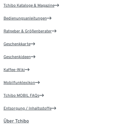
Tchibo Kataloge & Magazine
Bedienungsanleitungen
Ratgeber & Größenberater
Geschenkkarte
Geschenkideen
Kaffee-Wiki
Mobilfunklexikon
Tchibo MOBIL FAQs
Entsorgung / Inhaltsstoffe
Über Tchibo