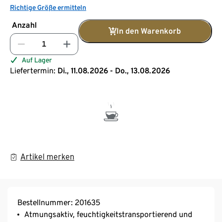
Richtige Größe ermitteln
Anzahl
In den Warenkorb
Auf Lager
Liefertermin:
Di., 11.08.2026 - Do., 13.08.2026
Artikel merken
Bestellnummer: 201635
Atmungsaktiv, feuchtigkeitstransportierend und