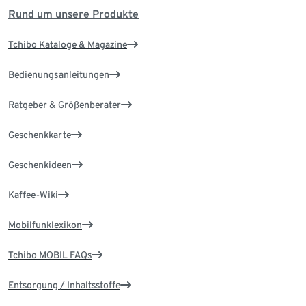
Rund um unsere Produkte
Tchibo Kataloge & Magazine
Bedienungsanleitungen
Ratgeber & Größenberater
Geschenkkarte
Geschenkideen
Kaffee-Wiki
Mobilfunklexikon
Tchibo MOBIL FAQs
Entsorgung / Inhaltsstoffe