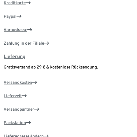
Kreditkarte
Paypal
Vorauskasse
Zahlung in der Filiale
Lieferung
Gratisversand ab 29 € & kostenlose Rücksendung.
Versandkosten
Lieferzeit
Versandpartner
Packstation
Lieferadresse ändern