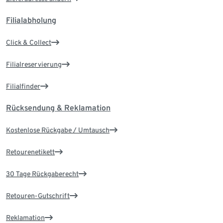
Filialabholung
Click & Collect
Filialreservierung
Filialfinder
Rücksendung & Reklamation
Kostenlose Rückgabe / Umtausch
Retourenetikett
30 Tage Rückgaberecht
Retouren-Gutschrift
Reklamation