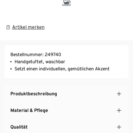
Artikel merken
Bestellnummer: 249740
Handgetuftet, waschbar
Setzt einen individuellen, gemütlichen Akzent
Produktbeschreibung
Material & Pflege
Qualität