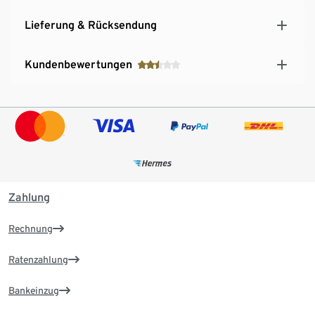
Lieferung & Rücksendung
Kundenbewertungen
Zahlung
Rechnung
Ratenzahlung
Bankeinzug