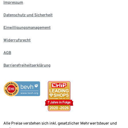
Impressum
Datenschutz und Sicherheit
Einwilligungsmanagement
Widerrufsrecht
AGB
Barrierefreiheitserklärung
Alle Preise verstehen sich inkl. gesetzlicher Mehrwertsteuer und