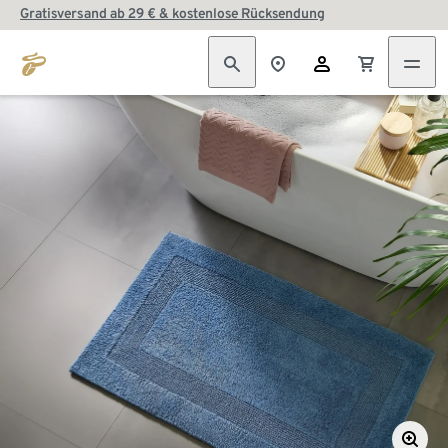
Gratisversand ab 29 € & kostenlose Rücksendung