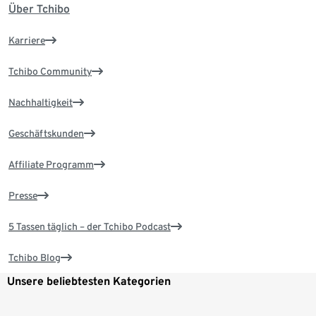
Über Tchibo
Karriere
Tchibo Community
Nachhaltigkeit
Geschäftskunden
Affiliate Programm
Presse
5 Tassen täglich – der Tchibo Podcast
Tchibo Blog
Unsere beliebtesten Kategorien