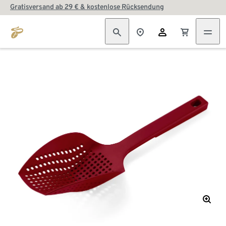
Gratisversand ab 29 € & kostenlose Rücksendung