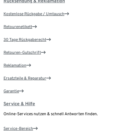
Rücksendung & Reklamation
Kostenlose Rückgabe / Umtausch
Retourenetikett
30 Tage Rückgaberecht
Retouren-Gutschrift
Reklamation
Ersatzteile & Reparatur
Garantie
Service & Hilfe
Online-Services nutzen & schnell Antworten finden.
Service-Bereich