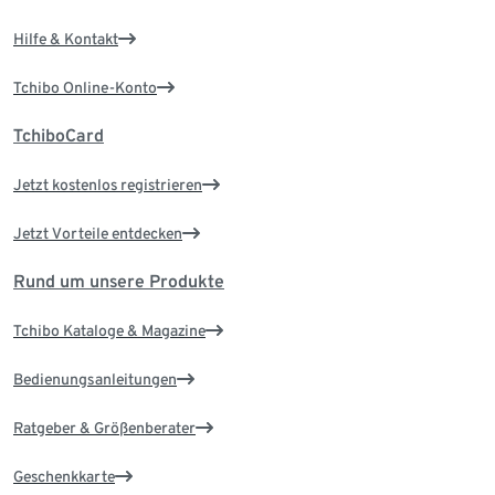
Hilfe & Kontakt
Tchibo Online-Konto
TchiboCard
Jetzt kostenlos registrieren
Jetzt Vorteile entdecken
Rund um unsere Produkte
Tchibo Kataloge & Magazine
Bedienungsanleitungen
Ratgeber & Größenberater
Geschenkkarte