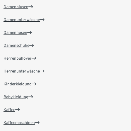
Damenblusen
Damenunterwäsche
Damenhosen
Damenschuhe
Herrenpullover
Herrenunterwäsche
Kinderkleidung
Babykleidung
Kaffee
Kaffeemaschinen