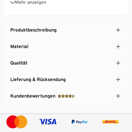
Mehr anzeigen
Produktbeschreibung
Material
Qualität
Lieferung & Rücksendung
Kundenbewertungen