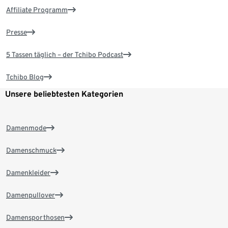
Affiliate Programm
Presse
5 Tassen täglich – der Tchibo Podcast
Tchibo Blog
Unsere beliebtesten Kategorien
Damenmode
Damenschmuck
Damenkleider
Damenpullover
Damensporthosen