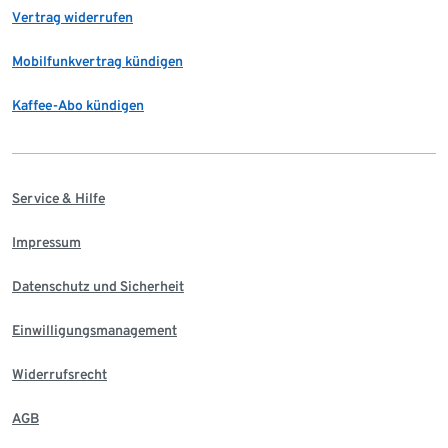
Vertrag widerrufen
Mobilfunkvertrag kündigen
Kaffee-Abo kündigen
Service & Hilfe
Impressum
Datenschutz und Sicherheit
Einwilligungsmanagement
Widerrufsrecht
AGB