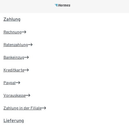
Zahlung
Rechnung
Ratenzahlung
Bankeinzug
Kreditkarte
Paypal
Vorauskasse
Zahlung in der Filiale
Lieferung