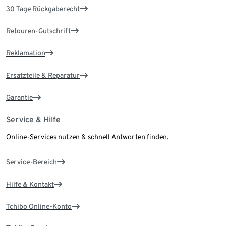
30 Tage Rückgaberecht
Retouren-Gutschrift
Reklamation
Ersatzteile & Reparatur
Garantie
Service & Hilfe
Online-Services nutzen & schnell Antworten finden.
Service-Bereich
Hilfe & Kontakt
Tchibo Online-Konto