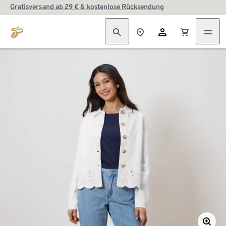
Gratisversand ab 29 € & kostenlose Rücksendung