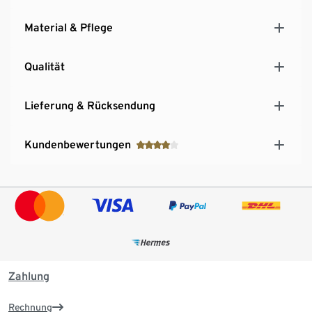
Material & Pflege
Qualität
Lieferung & Rücksendung
Kundenbewertungen
Zahlung
Rechnung