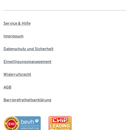
Service & Hilfe
Impressum
Datenschutz und Sicherheit
Einwilligungsmanagement
Widerrufsrecht
AGB
Barrierefreiheitserklärung