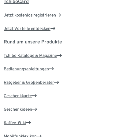
TchiboCard
Jetzt kostenlos registrieren
Jetzt Vorteile entdecken
Rund um unsere Produkte
Tchibo Kataloge & Magazine
Bedienungsanleitungen
Ratgeber & Größenberater
Geschenkkarte
Geschenkideen
Kaffee-Wiki
Mobilfunklexikon