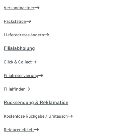
Versandpartner
Packstation
Lieferadresse ändern
Filialabholung
Click & Collect
Filialreservierung
Filialfinder
Rücksendung & Reklamation
Kostenlose Rückgabe / Umtausch
Retourenetikett