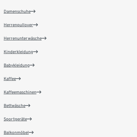
Damenschuhe
Herrenpullover
Herrenunterwäsche
Kinderkleidung
Babykleidung
Kaffee
Kaffeemaschinen
Bettwäsche
Sportgeräte
Balkonmöbel