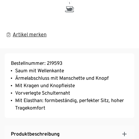
Artikel merken
Bestellnummer: 219593
Saum mit Wellenkante
Ärmelabschluss mit Manschette und Knopf
Mit Kragen und Knopfleiste
Vorverlegte Schulternaht
Mit Elasthan: formbeständig, perfekter Sitz, hoher
Tragekomfort
Produktbeschreibung