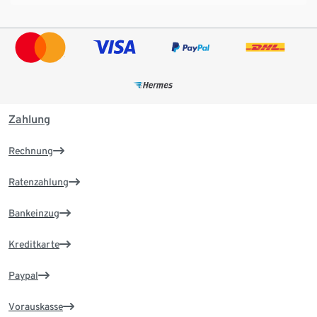
Zahlung
Rechnung
Ratenzahlung
Bankeinzug
Kreditkarte
Paypal
Vorauskasse