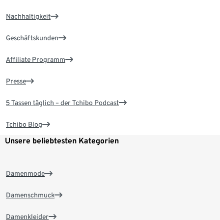
Nachhaltigkeit
Geschäftskunden
Affiliate Programm
Presse
5 Tassen täglich – der Tchibo Podcast
Tchibo Blog
Unsere beliebtesten Kategorien
Damenmode
Damenschmuck
Damenkleider