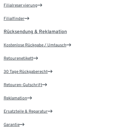
Filialreservierung
Filialfinder
Rücksendung & Reklamation
Kostenlose Rückgabe / Umtausch
Retourenetikett
30 Tage Rückgaberecht
Retouren-Gutschrift
Reklamation
Ersatzteile & Reparatur
Garantie