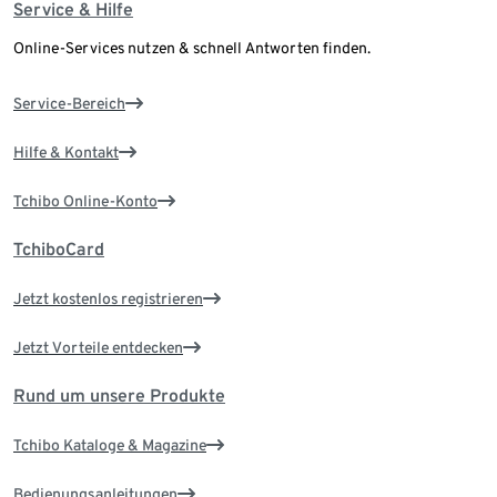
Service & Hilfe
Online-Services nutzen & schnell Antworten finden.
Service-Bereich
Hilfe & Kontakt
Tchibo Online-Konto
TchiboCard
Jetzt kostenlos registrieren
Jetzt Vorteile entdecken
Rund um unsere Produkte
Tchibo Kataloge & Magazine
Bedienungsanleitungen