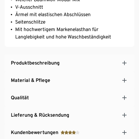
V-Ausschnitt
Ärmel mit elastischen Abschlüssen
Seitenschlitze
Mit hochwertigem Markenelasthan für
Langlebigkeit und hohe Waschbeständigkeit
Produktbeschreibung
Material & Pflege
Qualität
Lieferung & Rücksendung
Kundenbewertungen