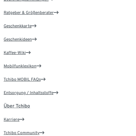
Ratgeber & Größenberater
Geschenkkarte
Geschenkideen
Kaffee-Wiki
Mobilfunklexikon
Tchibo MOBIL FAQs
Entsorgung / Inhaltsstoffe
Über Tchibo
Karriere
Tchibo Community