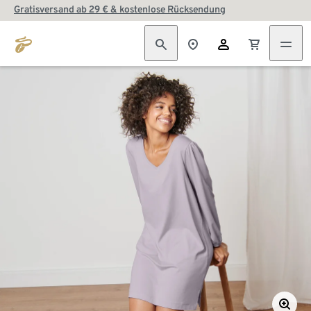
Gratisversand ab 29 € & kostenlose Rücksendung