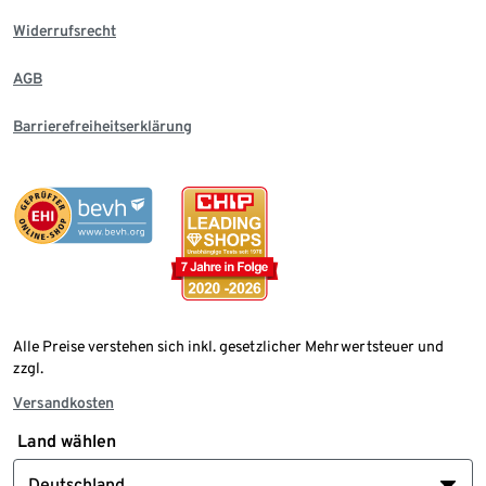
Widerrufsrecht
AGB
Barrierefreiheitserklärung
Alle Preise verstehen sich inkl. gesetzlicher Mehrwertsteuer und
zzgl.
Versandkosten
Land wählen
Deutschland