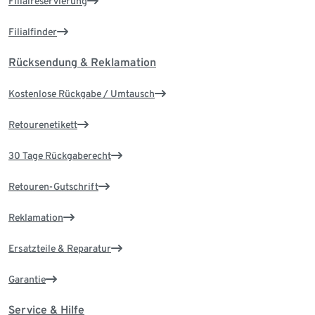
Filialreservierung
Filialfinder
Rücksendung & Reklamation
Kostenlose Rückgabe / Umtausch
Retourenetikett
30 Tage Rückgaberecht
Retouren-Gutschrift
Reklamation
Ersatzteile & Reparatur
Garantie
Service & Hilfe