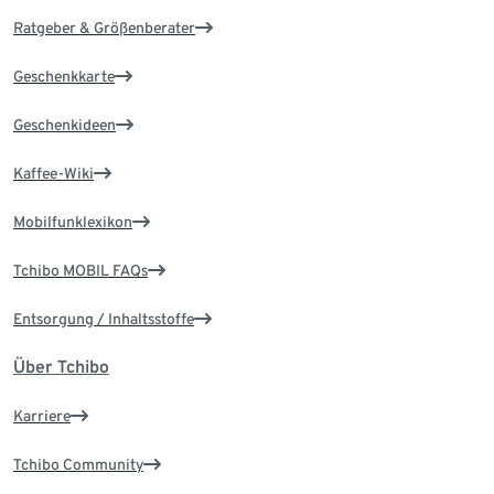
Ratgeber & Größenberater
Geschenkkarte
Geschenkideen
Kaffee-Wiki
Mobilfunklexikon
Tchibo MOBIL FAQs
Entsorgung / Inhaltsstoffe
Über Tchibo
Karriere
Tchibo Community