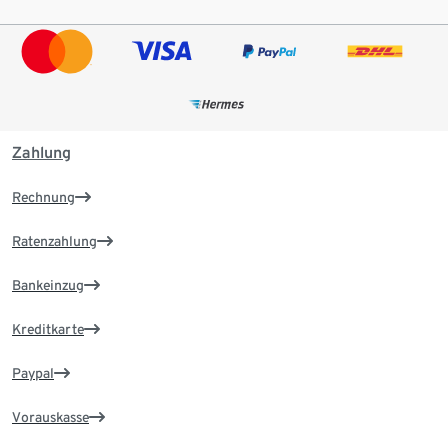
Zahlung
Rechnung
Ratenzahlung
Bankeinzug
Kreditkarte
Paypal
Vorauskasse