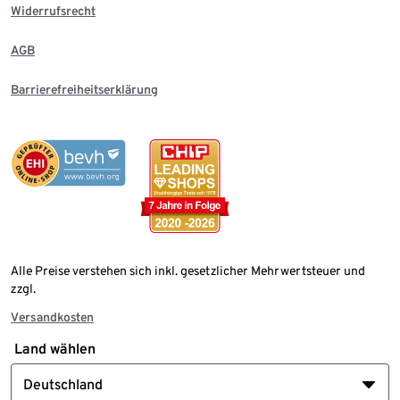
Widerrufsrecht
AGB
Barrierefreiheitserklärung
Alle Preise verstehen sich inkl. gesetzlicher Mehrwertsteuer und
zzgl.
Versandkosten
Land wählen
Deutschland