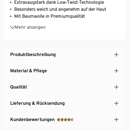
Extrasaugstark dank Low-Twist-Technologie
Besonders weich und angenehm auf der Haut
Mit Baumwolle in Premiumqualität
Mit Aufhänger an kurzer Seite
Mehr anzeigen
Produktbeschreibung
Material & Pflege
Qualität
Lieferung & Rücksendung
Kundenbewertungen