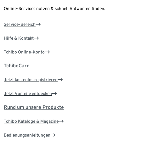
Online-Services nutzen & schnell Antworten finden.
Service-Bereich
Hilfe & Kontakt
Tchibo Online-Konto
TchiboCard
Jetzt kostenlos registrieren
Jetzt Vorteile entdecken
Rund um unsere Produkte
Tchibo Kataloge & Magazine
Bedienungsanleitungen