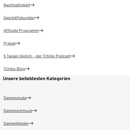
Nachhaltigkeit
Geschäftskunden
Affiliate Programm
Presse
5 Tassen täglich – der Tchibo Podcast
Tchibo Blog
Unsere beliebtesten Kategorien
Damenmode
Damenschmuck
Damenkleider