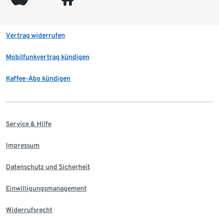
Vertrag widerrufen
Mobilfunkvertrag kündigen
Kaffee-Abo kündigen
Service & Hilfe
Impressum
Datenschutz und Sicherheit
Einwilligungsmanagement
Widerrufsrecht