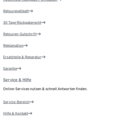
Retourenetikett
30 Tage Rückgaberecht
Retouren-Gutschrift
Reklamation
Ersatzteile & Reparatur
Garantie
Service & Hilfe
Online-Services nutzen & schnell Antworten finden.
Service-Bereich
Hilfe & Kontakt