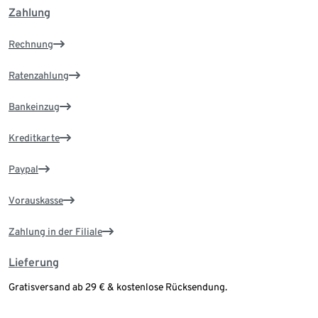
Zahlung
Rechnung
Ratenzahlung
Bankeinzug
Kreditkarte
Paypal
Vorauskasse
Zahlung in der Filiale
Lieferung
Gratisversand ab 29 € & kostenlose Rücksendung.