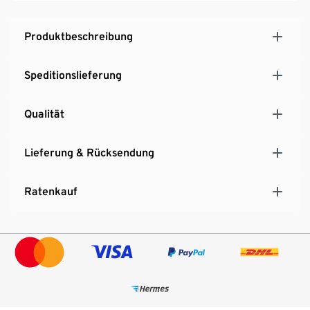
Mit LED-Innenbeleuchtung
Produktbeschreibung
Speditionslieferung
Qualität
Lieferung & Rücksendung
Ratenkauf