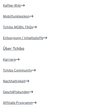
Kaffee-Wiki
Mobilfunklexikon
Tchibo MOBIL FAQs
Entsorgung / Inhaltsstoffe
Über Tchibo
Karriere
Tchibo Community
Nachhaltigkeit
Geschäftskunden
Affiliate Programm