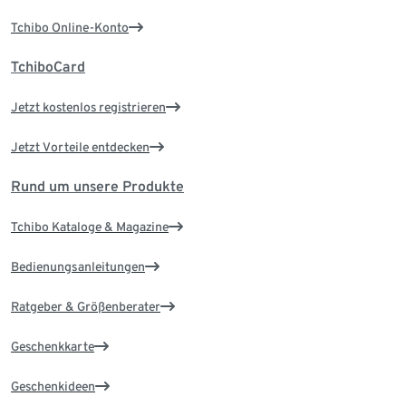
Tchibo Online-Konto
TchiboCard
Jetzt kostenlos registrieren
Jetzt Vorteile entdecken
Rund um unsere Produkte
Tchibo Kataloge & Magazine
Bedienungsanleitungen
Ratgeber & Größenberater
Geschenkkarte
Geschenkideen