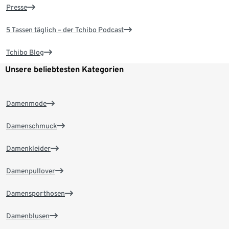
Presse
5 Tassen täglich – der Tchibo Podcast
Tchibo Blog
Unsere beliebtesten Kategorien
Damenmode
Damenschmuck
Damenkleider
Damenpullover
Damensporthosen
Damenblusen