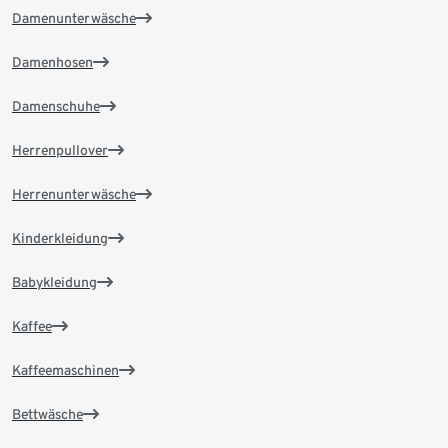
Damenunterwäsche
Damenhosen
Damenschuhe
Herrenpullover
Herrenunterwäsche
Kinderkleidung
Babykleidung
Kaffee
Kaffeemaschinen
Bettwäsche