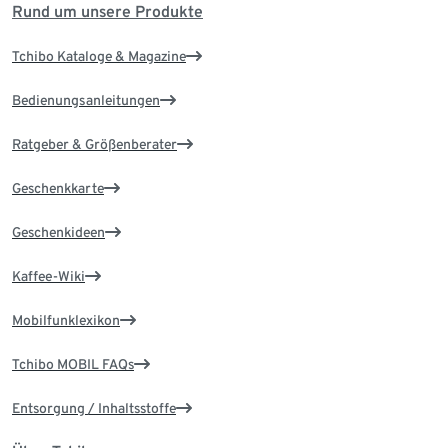
Rund um unsere Produkte
Tchibo Kataloge & Magazine
Bedienungsanleitungen
Ratgeber & Größenberater
Geschenkkarte
Geschenkideen
Kaffee-Wiki
Mobilfunklexikon
Tchibo MOBIL FAQs
Entsorgung / Inhaltsstoffe