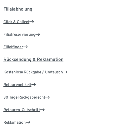
Filialabholung
Click & Collect
Filialreservierung
Filialfinder
Rücksendung & Reklamation
Kostenlose Rückgabe / Umtausch
Retourenetikett
30 Tage Rückgaberecht
Retouren-Gutschrift
Reklamation