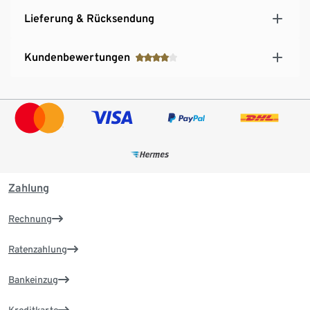
Lieferung & Rücksendung
Kundenbewertungen
Zahlung
Rechnung
Ratenzahlung
Bankeinzug