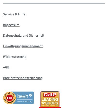
Service & Hilfe
Impressum
Datenschutz und Sicherheit
Einwilligungsmanagement
Widerrufsrecht
AGB
Barrierefreiheitserklärung