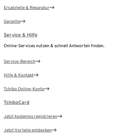
Ersatzteile & Reparatur
Garantie
Service & Hilfe
Online-Services nutzen & schnell Antworten finden.
Service-Bereich
Hilfe & Kontakt
Tchibo Online-Konto
TchiboCard
Jetzt kostenlos registrieren
Jetzt Vorteile entdecken