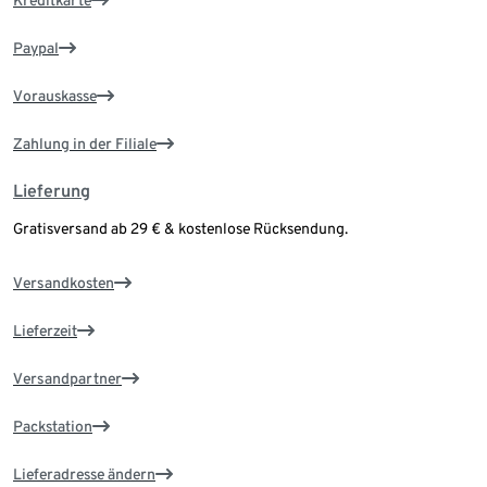
Kreditkarte
Paypal
Vorauskasse
Zahlung in der Filiale
Lieferung
Gratisversand ab 29 € & kostenlose Rücksendung.
Versandkosten
Lieferzeit
Versandpartner
Packstation
Lieferadresse ändern