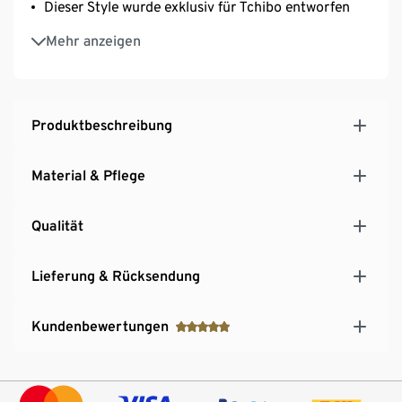
Dieser Style wurde exklusiv für Tchibo entworfen
Dies ist ein Produkt der Marke Fire & Glory
Mehr anzeigen
Produktbeschreibung
Material & Pflege
Qualität
Lieferung & Rücksendung
Kundenbewertungen