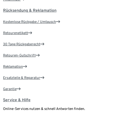
Rücksendung & Reklamation
Kostenlose Rückgabe / Umtausch
Retourenetikett
30 Tage Rückgaberecht
Retouren-Gutschrift
Reklamation
Ersatzteile & Reparatur
Garantie
Service & Hilfe
Online-Services nutzen & schnell Antworten finden.