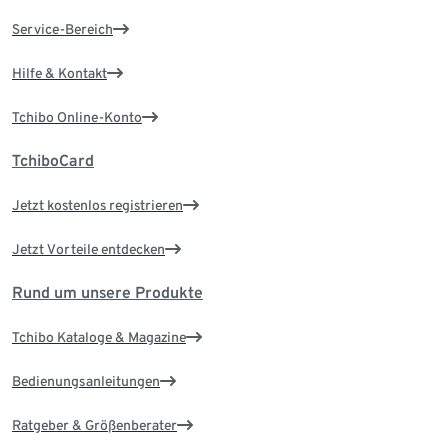
Service-Bereich
Hilfe & Kontakt
Tchibo Online-Konto
TchiboCard
Jetzt kostenlos registrieren
Jetzt Vorteile entdecken
Rund um unsere Produkte
Tchibo Kataloge & Magazine
Bedienungsanleitungen
Ratgeber & Größenberater