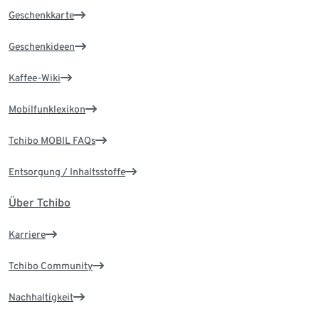
Geschenkkarte
Geschenkideen
Kaffee-Wiki
Mobilfunklexikon
Tchibo MOBIL FAQs
Entsorgung / Inhaltsstoffe
Über Tchibo
Karriere
Tchibo Community
Nachhaltigkeit