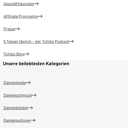
Geschäftskunden
Affiliate Programm
Presse
5 Tassen täglich – der Tchibo Podcast
Tchibo Blog
Unsere beliebtesten Kategorien
Damenmode
Damenschmuck
Damenkleider
Damenpullover