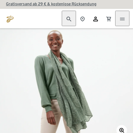
Gratisversand ab 29 € & kostenlose Rücksendung