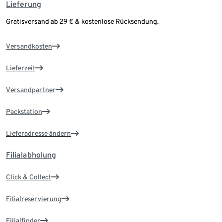
Lieferung
Gratisversand ab 29 € & kostenlose Rücksendung.
Versandkosten
Lieferzeit
Versandpartner
Packstation
Lieferadresse ändern
Filialabholung
Click & Collect
Filialreservierung
Filialfinder