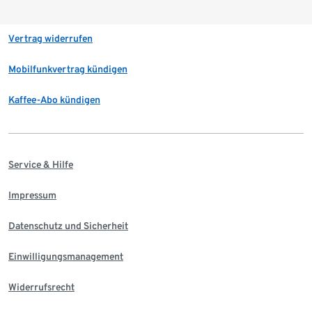
Vertrag widerrufen
Mobilfunkvertrag kündigen
Kaffee-Abo kündigen
Service & Hilfe
Impressum
Datenschutz und Sicherheit
Einwilligungsmanagement
Widerrufsrecht