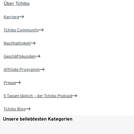
Über Tchibo
Karriere
Tchibo Community
Nachhaltigkeit
Geschäftskunden
Affiliate Programm
Presse
5 Tassen täglich – der Tchibo Podcast
Tchibo Blog
Unsere beliebtesten Kategorien