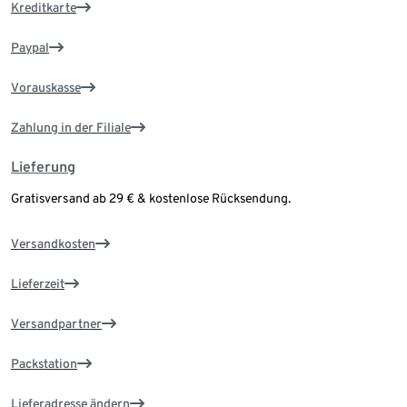
Kreditkarte
Paypal
Vorauskasse
Zahlung in der Filiale
Lieferung
Gratisversand ab 29 € & kostenlose Rücksendung.
Versandkosten
Lieferzeit
Versandpartner
Packstation
Lieferadresse ändern