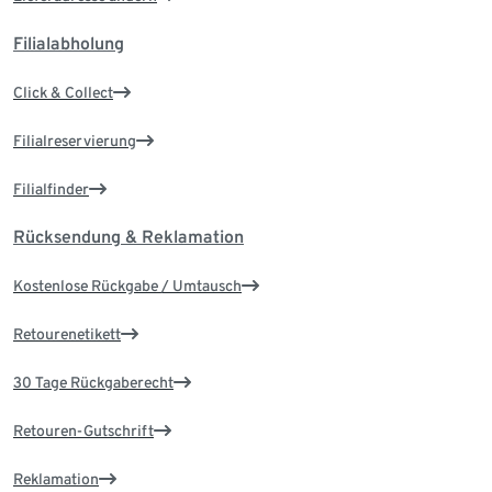
Filialabholung
Click & Collect
Filialreservierung
Filialfinder
Rücksendung & Reklamation
Kostenlose Rückgabe / Umtausch
Retourenetikett
30 Tage Rückgaberecht
Retouren-Gutschrift
Reklamation