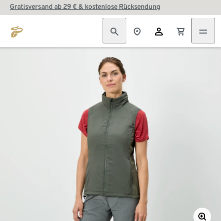
Gratisversand ab 29 € & kostenlose Rücksendung