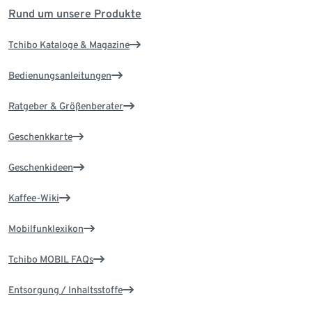
Rund um unsere Produkte
Tchibo Kataloge & Magazine
Bedienungsanleitungen
Ratgeber & Größenberater
Geschenkkarte
Geschenkideen
Kaffee-Wiki
Mobilfunklexikon
Tchibo MOBIL FAQs
Entsorgung / Inhaltsstoffe