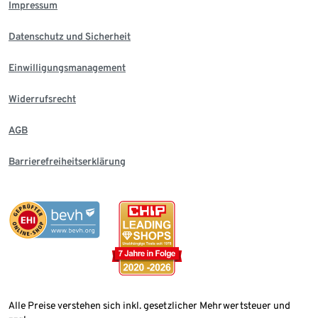
Impressum
Datenschutz und Sicherheit
Einwilligungsmanagement
Widerrufsrecht
AGB
Barrierefreiheitserklärung
Alle Preise verstehen sich inkl. gesetzlicher Mehrwertsteuer und