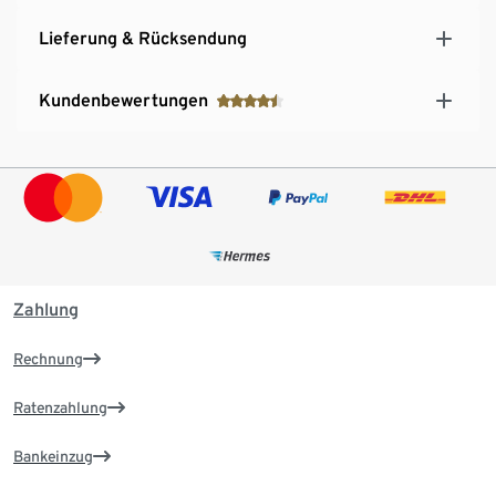
Lieferung & Rücksendung
Kundenbewertungen
Zahlung
Rechnung
Ratenzahlung
Bankeinzug