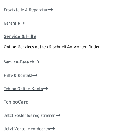
Ersatzteile & Reparatur
Garantie
Service & Hilfe
Online-Services nutzen & schnell Antworten finden.
Service-Bereich
Hilfe & Kontakt
Tchibo Online-Konto
TchiboCard
Jetzt kostenlos registrieren
Jetzt Vorteile entdecken