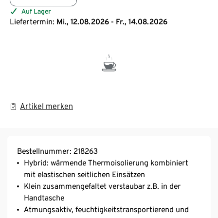
Auf Lager
Liefertermin:
Mi., 12.08.2026 - Fr., 14.08.2026
Artikel merken
Bestellnummer: 218263
Hybrid: wärmende Thermoisolierung kombiniert
mit elastischen seitlichen Einsätzen
Klein zusammengefaltet verstaubar z.B. in der
Handtasche
Atmungsaktiv, feuchtigkeitstransportierend und