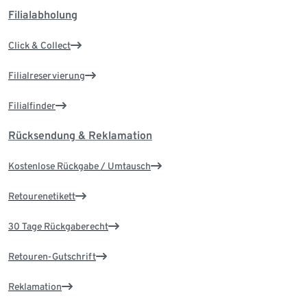
Filialabholung
Click & Collect
Filialreservierung
Filialfinder
Rücksendung & Reklamation
Kostenlose Rückgabe / Umtausch
Retourenetikett
30 Tage Rückgaberecht
Retouren-Gutschrift
Reklamation