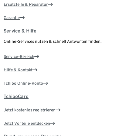
Ersatzteile & Reparatur
Garantie
Service & Hilfe
Online-Services nutzen & schnell Antworten finden.
Service-Bereich
Hilfe & Kontakt
Tchibo Online-Konto
TchiboCard
Jetzt kostenlos registrieren
Jetzt Vorteile entdecken