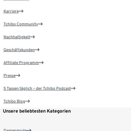
Karriere
Tchibo Community
Nachhaltigkeit
Geschäftskunden
Affiliate Programm
Presse
5 Tassen täglich – der Tchibo Podcast
Tchibo Blog
Unsere beliebtesten Kategorien
Damenmode