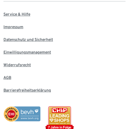
Service & Hilfe
Impressum
Datenschutz und Sicherheit
Einwilligungsmanagement
Widerrufsrecht
AGB
Barrierefreiheitserklärung