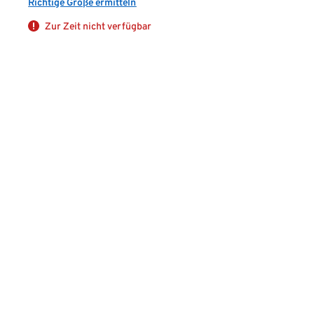
Richtige Größe ermitteln
Zur Zeit nicht verfügbar