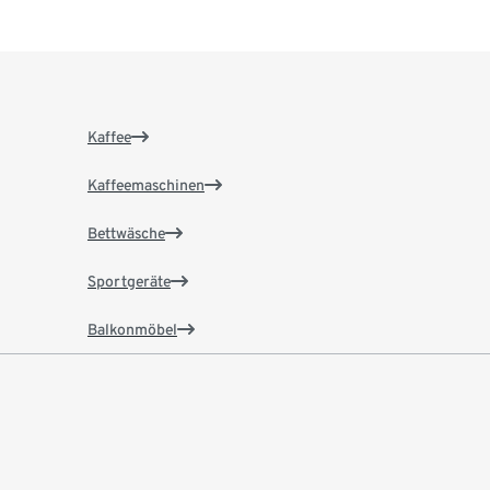
Kaffee
Kaffeemaschinen
Bettwäsche
Sportgeräte
Balkonmöbel