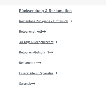
Rücksendung & Reklamation
Kostenlose Rückgabe / Umtausch
Retourenetikett
30 Tage Rückgaberecht
Retouren-Gutschrift
Reklamation
Ersatzteile & Reparatur
Garantie