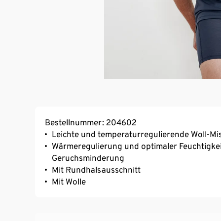
Bestellnummer: 204602
Leichte und temperaturregulierende Woll-Mis
Wärmeregulierung und optimaler Feuchtigkeit
Geruchsminderung
Mit Rundhalsausschnitt
Mit Wolle