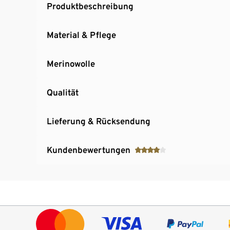
Produktbeschreibung
Material & Pflege
Merinowolle
Qualität
Lieferung & Rücksendung
Kundenbewertungen