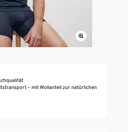
chqualität
stransport – mit Wollanteil zur natürlichen