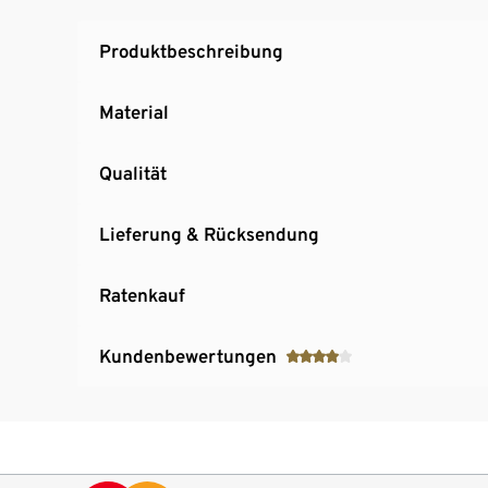
Produktbeschreibung
Material
Qualität
Lieferung & Rücksendung
Ratenkauf
Kundenbewertungen