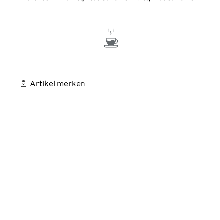
Artikel merken