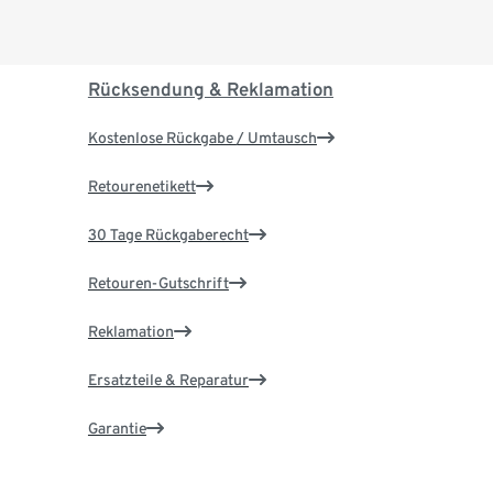
Rücksendung & Reklamation
Kostenlose Rückgabe / Umtausch
Retourenetikett
30 Tage Rückgaberecht
Retouren-Gutschrift
Reklamation
Ersatzteile & Reparatur
Garantie