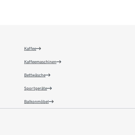
Kaffee
Kaffeemaschinen
Bettwäsche
Sportgeräte
Balkonmöbel