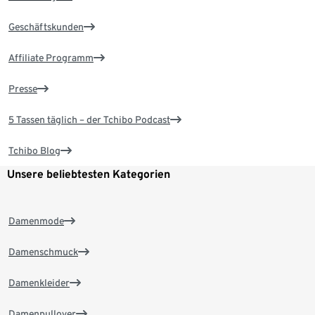
Geschäftskunden
Affiliate Programm
Presse
5 Tassen täglich – der Tchibo Podcast
Tchibo Blog
Unsere beliebtesten Kategorien
Damenmode
Damenschmuck
Damenkleider
Damenpullover