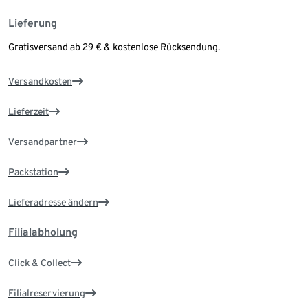
Lieferung
Gratisversand ab 29 € & kostenlose Rücksendung.
Versandkosten
Lieferzeit
Versandpartner
Packstation
Lieferadresse ändern
Filialabholung
Click & Collect
Filialreservierung