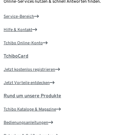
Online-Services nutzen & schnell Antworten finden.
Service-Bereich
Hilfe & Kontakt
Tchibo Online-Konto
TchiboCard
Jetzt kostenlos registrieren
Jetzt Vorteile entdecken
Rund um unsere Produkte
Tchibo Kataloge & Magazine
Bedienungsanleitungen