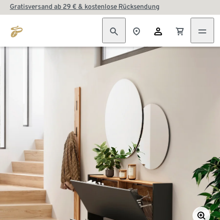
Gratisversand ab 29 € & kostenlose Rücksendung