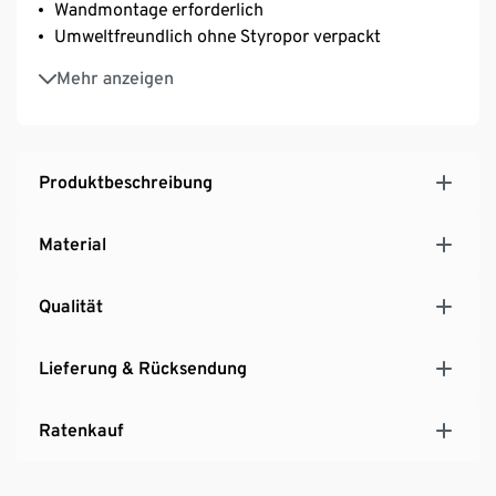
Wandmontage erforderlich
Umweltfreundlich ohne Styropor verpackt
MADE IN GERMANY
Mehr anzeigen
Produktbeschreibung
Material
Qualität
Lieferung & Rücksendung
Ratenkauf