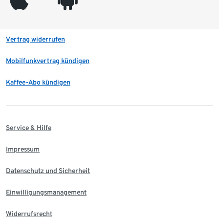
Vertrag widerrufen
Mobilfunkvertrag kündigen
Kaffee-Abo kündigen
Service & Hilfe
Impressum
Datenschutz und Sicherheit
Einwilligungsmanagement
Widerrufsrecht