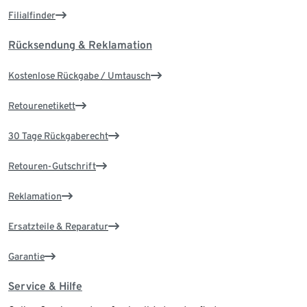
Filialfinder
Rücksendung & Reklamation
Kostenlose Rückgabe / Umtausch
Retourenetikett
30 Tage Rückgaberecht
Retouren-Gutschrift
Reklamation
Ersatzteile & Reparatur
Garantie
Service & Hilfe