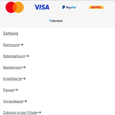
Zahlung
Rechnung
Ratenzahlung
Bankeinzug
Kreditkarte
Paypal
Vorauskasse
Zahlung in der Filiale