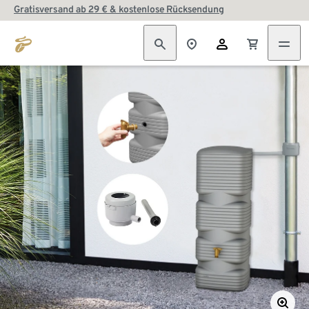
Gratisversand ab 29 € & kostenlose Rücksendung