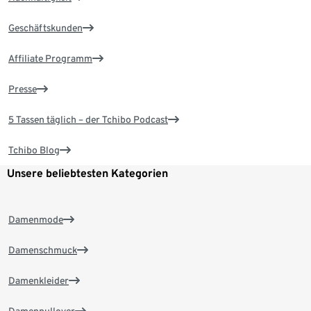
Geschäftskunden
Affiliate Programm
Presse
5 Tassen täglich – der Tchibo Podcast
Tchibo Blog
Unsere beliebtesten Kategorien
Damenmode
Damenschmuck
Damenkleider