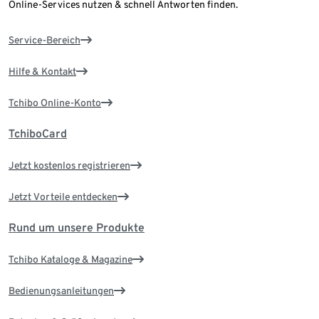
Online-Services nutzen & schnell Antworten finden.
Service-Bereich
Hilfe & Kontakt
Tchibo Online-Konto
TchiboCard
Jetzt kostenlos registrieren
Jetzt Vorteile entdecken
Rund um unsere Produkte
Tchibo Kataloge & Magazine
Bedienungsanleitungen