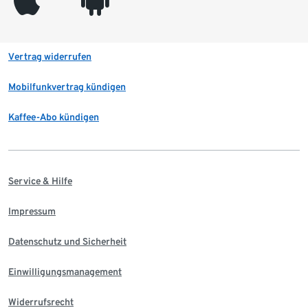
Vertrag widerrufen
Mobilfunkvertrag kündigen
Kaffee-Abo kündigen
Service & Hilfe
Impressum
Datenschutz und Sicherheit
Einwilligungsmanagement
Widerrufsrecht