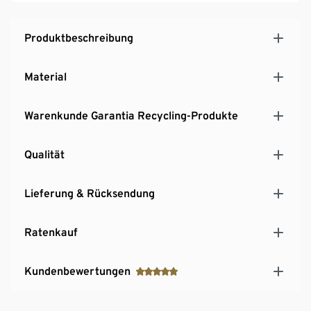
Produktbeschreibung
Material
Warenkunde Garantia Recycling-Produkte
Qualität
Lieferung & Rücksendung
Ratenkauf
Kundenbewertungen