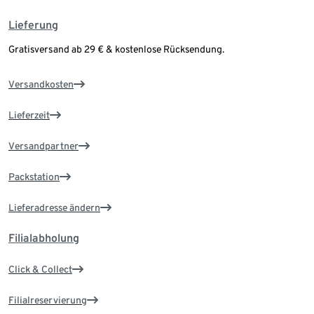
Lieferung
Gratisversand ab 29 € & kostenlose Rücksendung.
Versandkosten
Lieferzeit
Versandpartner
Packstation
Lieferadresse ändern
Filialabholung
Click & Collect
Filialreservierung