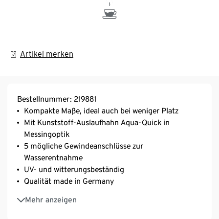
Artikel merken
Bestellnummer: 219881
Kompakte Maße, ideal auch bei weniger Platz
Mit Kunststoff-Auslaufhahn Aqua-Quick in
Messingoptik
5 mögliche Gewindeanschlüsse zur
Wasserentnahme
UV- und witterungsbeständig
Qualität made in Germany
100% recycelbar
Mehr anzeigen