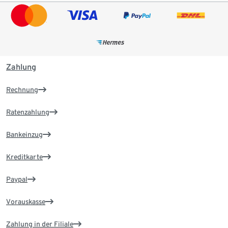
Zahlung
Rechnung
Ratenzahlung
Bankeinzug
Kreditkarte
Paypal
Vorauskasse
Zahlung in der Filiale