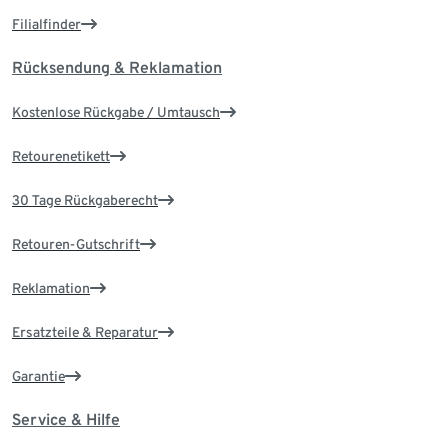
Filialfinder
Rücksendung & Reklamation
Kostenlose Rückgabe / Umtausch
Retourenetikett
30 Tage Rückgaberecht
Retouren-Gutschrift
Reklamation
Ersatzteile & Reparatur
Garantie
Service & Hilfe