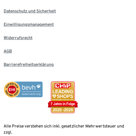
Datenschutz und Sicherheit
Einwilligungsmanagement
Widerrufsrecht
AGB
Barrierefreiheitserklärung
Alle Preise verstehen sich inkl. gesetzlicher Mehrwertsteuer und
zzgl.