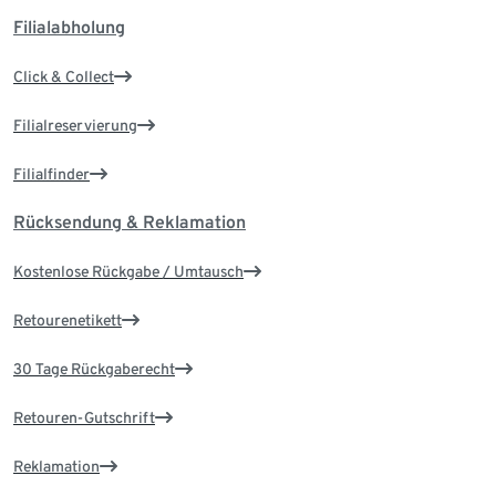
Filialabholung
Click & Collect
Filialreservierung
Filialfinder
Rücksendung & Reklamation
Kostenlose Rückgabe / Umtausch
Retourenetikett
30 Tage Rückgaberecht
Retouren-Gutschrift
Reklamation