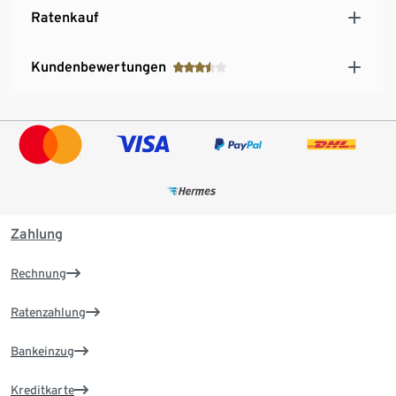
Ratenkauf
Kundenbewertungen
Zahlung
Rechnung
Ratenzahlung
Bankeinzug
Kreditkarte