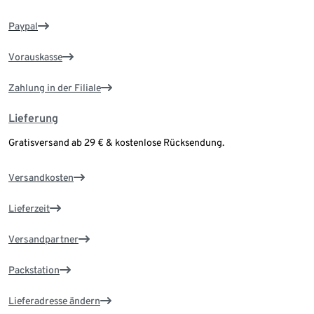
Paypal
Vorauskasse
Zahlung in der Filiale
Lieferung
Gratisversand ab 29 € & kostenlose Rücksendung.
Versandkosten
Lieferzeit
Versandpartner
Packstation
Lieferadresse ändern