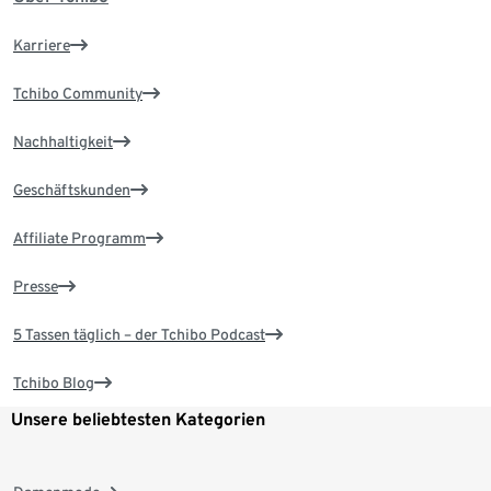
Karriere
Tchibo Community
Nachhaltigkeit
Geschäftskunden
Affiliate Programm
Presse
5 Tassen täglich – der Tchibo Podcast
Tchibo Blog
Unsere beliebtesten Kategorien