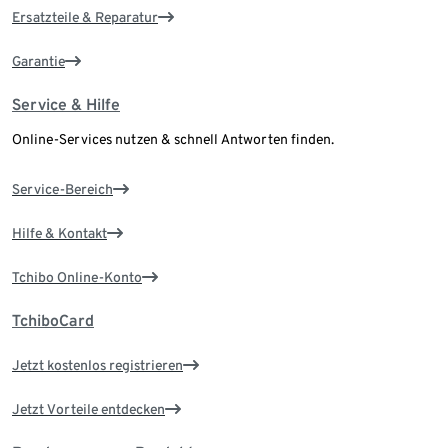
Ersatzteile & Reparatur
Garantie
Service & Hilfe
Online-Services nutzen & schnell Antworten finden.
Service-Bereich
Hilfe & Kontakt
Tchibo Online-Konto
TchiboCard
Jetzt kostenlos registrieren
Jetzt Vorteile entdecken