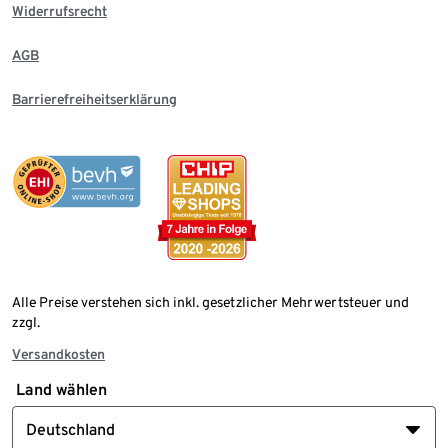
Widerrufsrecht
AGB
Barrierefreiheitserklärung
Alle Preise verstehen sich inkl. gesetzlicher Mehrwertsteuer und
zzgl.
Versandkosten
Land wählen
Deutschland