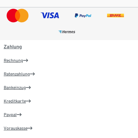
Zahlung
Rechnung
Ratenzahlung
Bankeinzug
Kreditkarte
Paypal
Vorauskasse