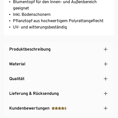
Blumentopf für den Innen- und Außenbereich
geeignet
Inkl. Bodenschonern
Pflanztopf aus hochwertigem Polyrattangeflecht
UV- und witterungsbeständig
Produktbeschreibung
Material
Qualität
Lieferung & Rücksendung
Kundenbewertungen