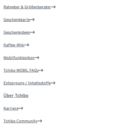
Ratgeber & Größenberater
Geschenkkarte
Geschenkideen
Kaffee-Wiki
Mobilfunklexikon
Tchibo MOBIL FAQs
Entsorgung / Inhaltsstoffe
Über Tchibo
Karriere
Tchibo Community