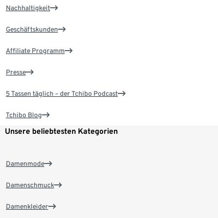
Nachhaltigkeit
Geschäftskunden
Affiliate Programm
Presse
5 Tassen täglich – der Tchibo Podcast
Tchibo Blog
Unsere beliebtesten Kategorien
Damenmode
Damenschmuck
Damenkleider