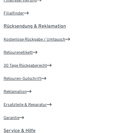
Filialreservierung
Filialfinder
Rücksendung & Reklamation
Kostenlose Rückgabe / Umtausch
Retourenetikett
30 Tage Rückgaberecht
Retouren-Gutschrift
Reklamation
Ersatzteile & Reparatur
Garantie
Service & Hilfe