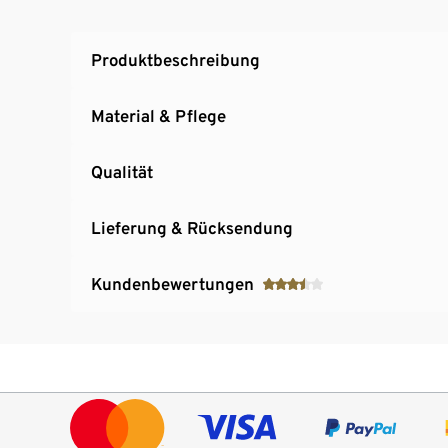
Produktbeschreibung
Material & Pflege
Qualität
Lieferung & Rücksendung
Kundenbewertungen