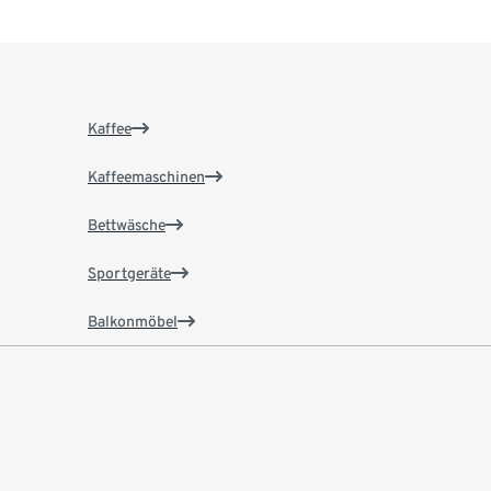
Kaffee
Kaffeemaschinen
Bettwäsche
Sportgeräte
Balkonmöbel