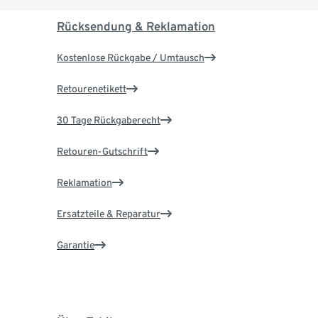
Rücksendung & Reklamation
Kostenlose Rückgabe / Umtausch
Retourenetikett
30 Tage Rückgaberecht
Retouren-Gutschrift
Reklamation
Ersatzteile & Reparatur
Garantie