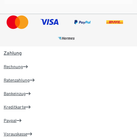
Zahlung
Rechnung
Ratenzahlung
Bankeinzug
Kreditkarte
Paypal
Vorauskasse