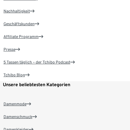
Nachhaltigkeit
Geschäftskunden
Affiliate Programm
Presse
5 Tassen täglich – der Tchibo Podcast
Tchibo Blog
Unsere beliebtesten Kategorien
Damenmode
Damenschmuck
Damenkleider