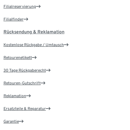
Filialreservierung
Filialfinder
Rücksendung & Reklamation
Kostenlose Rückgabe / Umtausch
Retourenetikett
30 Tage Rückgaberecht
Retouren-Gutschrift
Reklamation
Ersatzteile & Reparatur
Garantie