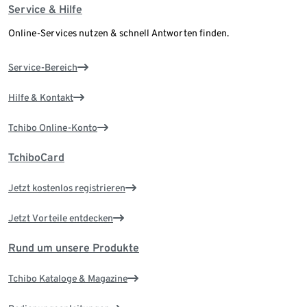
Service & Hilfe
Online-Services nutzen & schnell Antworten finden.
Service-Bereich
Hilfe & Kontakt
Tchibo Online-Konto
TchiboCard
Jetzt kostenlos registrieren
Jetzt Vorteile entdecken
Rund um unsere Produkte
Tchibo Kataloge & Magazine