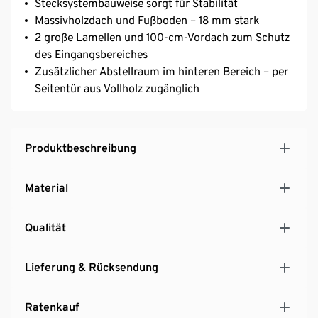
Stecksystembauweise sorgt für Stabilität
Massivholzdach und Fußboden – 18 mm stark
2 große Lamellen und 100-cm-Vordach zum Schutz
des Eingangsbereiches
Zusätzlicher Abstellraum im hinteren Bereich – per
Seitentür aus Vollholz zugänglich
Produktbeschreibung
Material
Qualität
Lieferung & Rücksendung
Ratenkauf