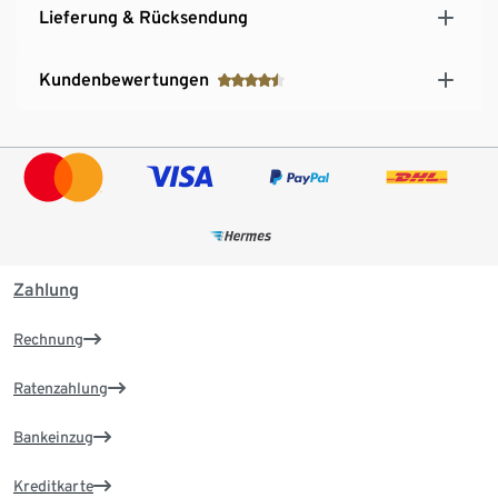
Lieferung & Rücksendung
Kundenbewertungen
Zahlung
Rechnung
Ratenzahlung
Bankeinzug
Kreditkarte