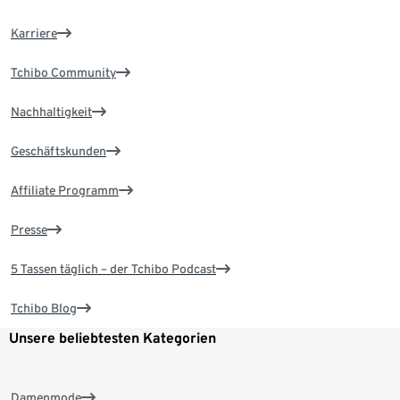
Karriere
Tchibo Community
Nachhaltigkeit
Geschäftskunden
Affiliate Programm
Presse
5 Tassen täglich – der Tchibo Podcast
Tchibo Blog
Unsere beliebtesten Kategorien
Damenmode