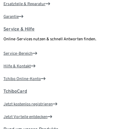
Ersatzteile & Reparatur
Garantie
Service & Hilfe
Online-Services nutzen & schnell Antworten finden.
Service-Bereich
Hilfe & Kontakt
Tchibo Online-Konto
TchiboCard
Jetzt kostenlos registrieren
Jetzt Vorteile entdecken