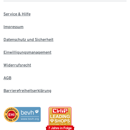
Service & Hilfe
Impressum
Datenschutz und Sicherheit
Einwilligungsmanagement
Widerrufsrecht
AGB
Barrierefreiheitserklärung