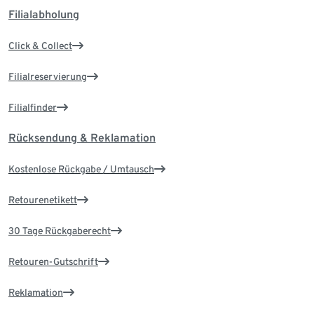
Filialabholung
Click & Collect
Filialreservierung
Filialfinder
Rücksendung & Reklamation
Kostenlose Rückgabe / Umtausch
Retourenetikett
30 Tage Rückgaberecht
Retouren-Gutschrift
Reklamation