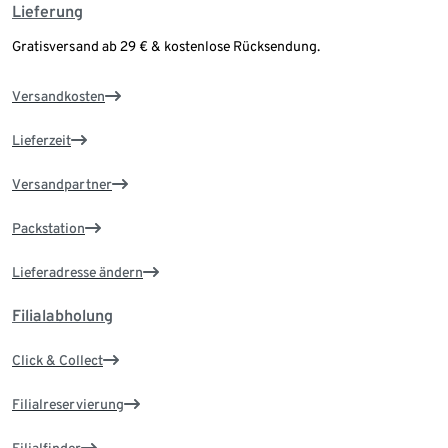
Lieferung
Gratisversand ab 29 € & kostenlose Rücksendung.
Versandkosten
Lieferzeit
Versandpartner
Packstation
Lieferadresse ändern
Filialabholung
Click & Collect
Filialreservierung