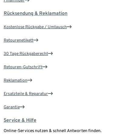
Filialfinder
Rücksendung & Reklamation
Kostenlose Rückgabe / Umtausch
Retourenetikett
30 Tage Rückgaberecht
Retouren-Gutschrift
Reklamation
Ersatzteile & Reparatur
Garantie
Service & Hilfe
Online-Services nutzen & schnell Antworten finden.