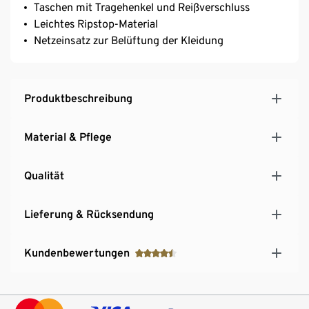
Taschen mit Tragehenkel und Reißverschluss
Leichtes Ripstop-Material
Netzeinsatz zur Belüftung der Kleidung
Produktbeschreibung
Material & Pflege
Qualität
Lieferung & Rücksendung
Kundenbewertungen