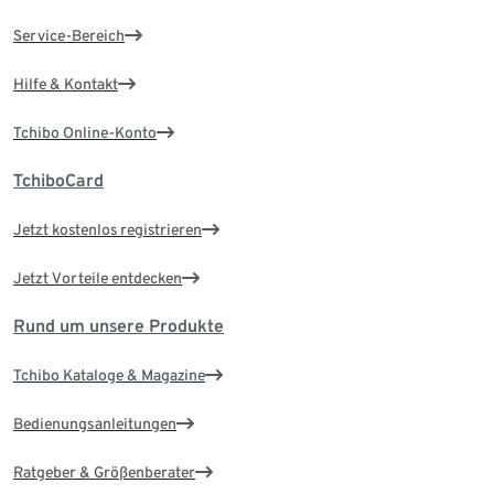
Service-Bereich
Hilfe & Kontakt
Tchibo Online-Konto
TchiboCard
Jetzt kostenlos registrieren
Jetzt Vorteile entdecken
Rund um unsere Produkte
Tchibo Kataloge & Magazine
Bedienungsanleitungen
Ratgeber & Größenberater