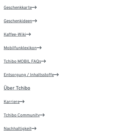
Geschenkkarte
Geschenkideen
Kaffee-Wiki
Mobilfunklexikon
Tchibo MOBIL FAQs
Entsorgung / Inhaltsstoffe
Über Tchibo
Karriere
Tchibo Community
Nachhaltigkeit