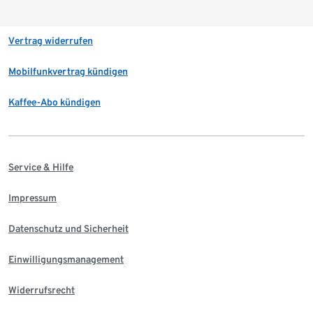
Vertrag widerrufen
Mobilfunkvertrag kündigen
Kaffee-Abo kündigen
Service & Hilfe
Impressum
Datenschutz und Sicherheit
Einwilligungsmanagement
Widerrufsrecht