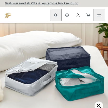
Gratisversand ab 29 € & kostenlose Rücksendung