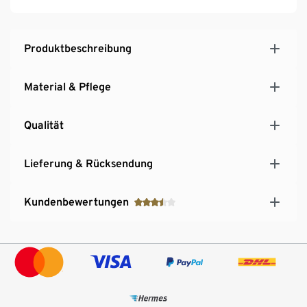
Produktbeschreibung
Material & Pflege
Qualität
Lieferung & Rücksendung
Kundenbewertungen