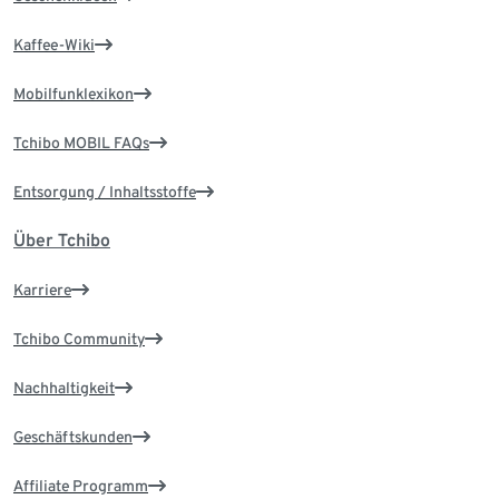
Kaffee-Wiki
Mobilfunklexikon
Tchibo MOBIL FAQs
Entsorgung / Inhaltsstoffe
Über Tchibo
Karriere
Tchibo Community
Nachhaltigkeit
Geschäftskunden
Affiliate Programm