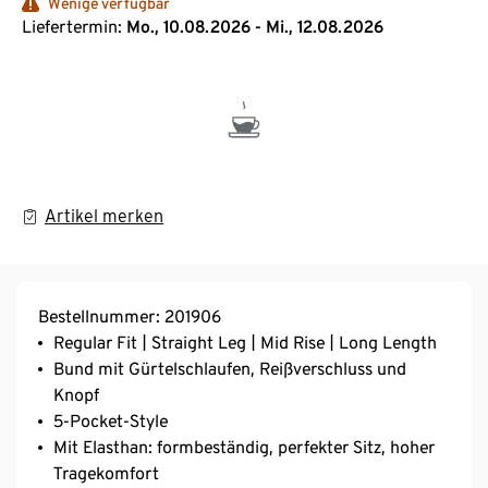
Wenige verfügbar
Liefertermin:
Mo., 10.08.2026 - Mi., 12.08.2026
Artikel merken
Bestellnummer: 201906
Regular Fit | Straight Leg | Mid Rise | Long Length
Bund mit Gürtelschlaufen, Reißverschluss und
Knopf
5-Pocket-Style
Mit Elasthan: formbeständig, perfekter Sitz, hoher
Tragekomfort