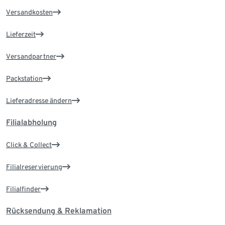
Versandkosten
Lieferzeit
Versandpartner
Packstation
Lieferadresse ändern
Filialabholung
Click & Collect
Filialreservierung
Filialfinder
Rücksendung & Reklamation