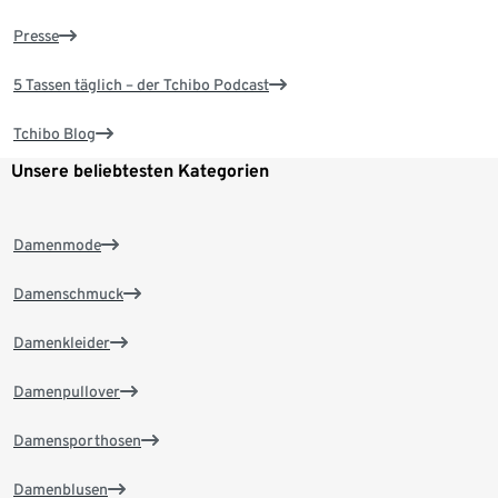
Presse
5 Tassen täglich – der Tchibo Podcast
Tchibo Blog
Unsere beliebtesten Kategorien
Damenmode
Damenschmuck
Damenkleider
Damenpullover
Damensporthosen
Damenblusen