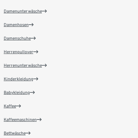
Damenunterwäsche
Damenhosen
Damenschuhe
Herrenpullover
Herrenunterwäsche
Kinderkleidung
Babykleidung
Kaffee
Kaffeemaschinen
Bettwäsche