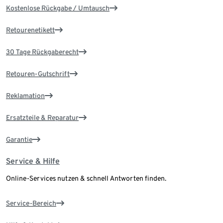
Kostenlose Rückgabe / Umtausch
Retourenetikett
30 Tage Rückgaberecht
Retouren-Gutschrift
Reklamation
Ersatzteile & Reparatur
Garantie
Service & Hilfe
Online-Services nutzen & schnell Antworten finden.
Service-Bereich