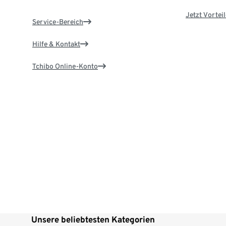
Jetzt Vortei
Service-Bereich
Hilfe & Kontakt
Tchibo Online-Konto
Unsere beliebtesten Kategorien