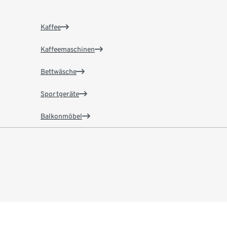
Kaffee
Kaffeemaschinen
Bettwäsche
Sportgeräte
Balkonmöbel