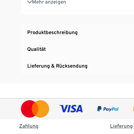
Mehr anzeigen
Produktbeschreibung
Qualität
Lieferung & Rücksendung
Zahlung
Lieferung