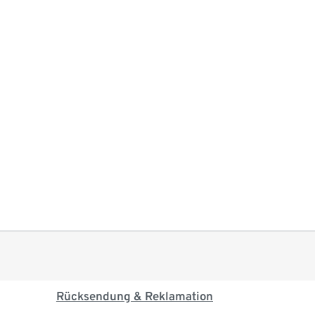
Rücksendung & Reklamation