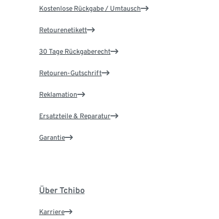
Kostenlose Rückgabe / Umtausch
Retourenetikett
30 Tage Rückgaberecht
Retouren-Gutschrift
Reklamation
Ersatzteile & Reparatur
Garantie
Über Tchibo
Karriere