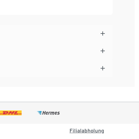
Filialabholung