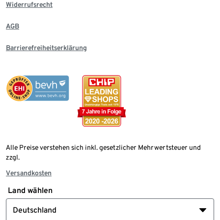
Widerrufsrecht
AGB
Barrierefreiheitserklärung
Alle Preise verstehen sich inkl. gesetzlicher Mehrwertsteuer und
zzgl.
Versandkosten
Land wählen
Deutschland