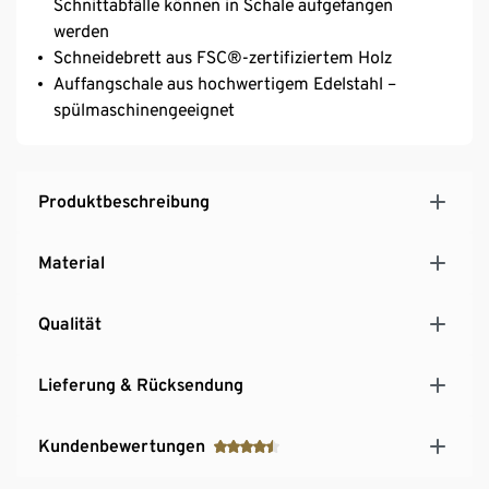
Schnittabfälle können in Schale aufgefangen
werden
Schneidebrett aus FSC®-zertifiziertem Holz
Auffangschale aus hochwertigem Edelstahl –
spülmaschinengeeignet
Produktbeschreibung
Material
Qualität
Lieferung & Rücksendung
Kundenbewertungen