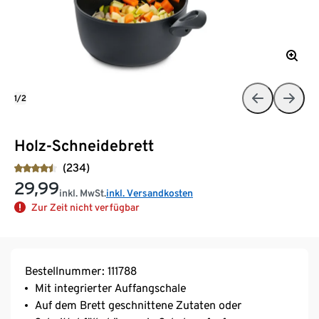
1/2
Holz-Schneidebrett
(234)
29,99
inkl. MwSt.
inkl. Versandkosten
Zur Zeit nicht verfügbar
Bestellnummer: 111788
Mit integrierter Auffangschale
Auf dem Brett geschnittene Zutaten oder