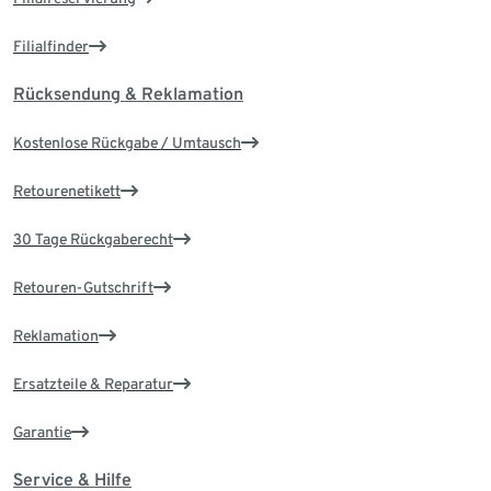
Filialfinder
Rücksendung & Reklamation
Kostenlose Rückgabe / Umtausch
Retourenetikett
30 Tage Rückgaberecht
Retouren-Gutschrift
Reklamation
Ersatzteile & Reparatur
Garantie
Service & Hilfe