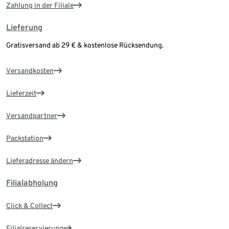
Zahlung in der Filiale
Lieferung
Gratisversand ab 29 € & kostenlose Rücksendung.
Versandkosten
Lieferzeit
Versandpartner
Packstation
Lieferadresse ändern
Filialabholung
Click & Collect
Filialreservierung