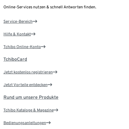
Online-Services nutzen & schnell Antworten finden.
Service-Bereich
Hilfe & Kontakt
Tchibo Online-Konto
TchiboCard
Jetzt kostenlos registrieren
Jetzt Vorteile entdecken
Rund um unsere Produkte
Tchibo Kataloge & Magazine
Bedienungsanleitungen