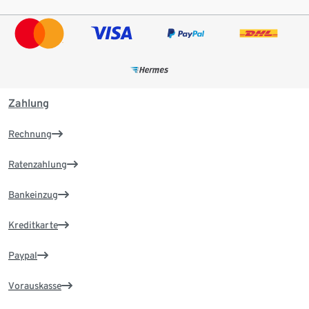
Zahlung
Rechnung
Ratenzahlung
Bankeinzug
Kreditkarte
Paypal
Vorauskasse