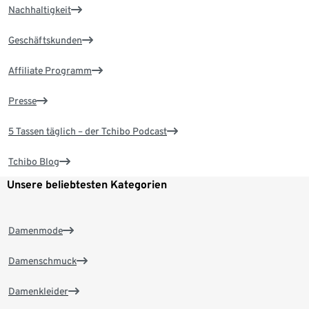
Nachhaltigkeit
Geschäftskunden
Affiliate Programm
Presse
5 Tassen täglich – der Tchibo Podcast
Tchibo Blog
Unsere beliebtesten Kategorien
Damenmode
Damenschmuck
Damenkleider