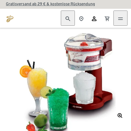
Gratisversand ab 29 € & kostenlose Rücksendung