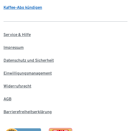
Kaffee-Abo kündigen
Service & Hilfe
Impressum
Datenschutz und Sicherheit
Einwilligungsmanagement
Widerrufsrecht
AGB
Barrierefreiheitserklärung