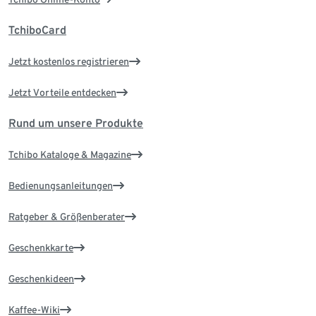
TchiboCard
Jetzt kostenlos registrieren
Jetzt Vorteile entdecken
Rund um unsere Produkte
Tchibo Kataloge & Magazine
Bedienungsanleitungen
Ratgeber & Größenberater
Geschenkkarte
Geschenkideen
Kaffee-Wiki