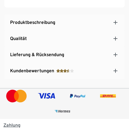
Produktbeschreibung
Qualität
Lieferung & Rücksendung
Kundenbewertungen
Zahlung