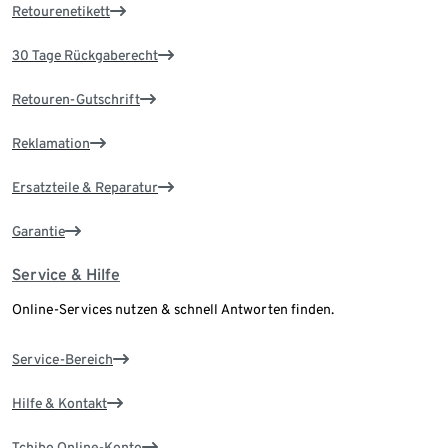
Retourenetikett
30 Tage Rückgaberecht
Retouren-Gutschrift
Reklamation
Ersatzteile & Reparatur
Garantie
Service & Hilfe
Online-Services nutzen & schnell Antworten finden.
Service-Bereich
Hilfe & Kontakt
Tchibo Online-Konto