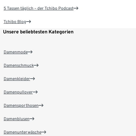
5 Tassen täglich – der Tchibo Podcast
Tchibo Blog
Unsere beliebtesten Kategorien
Damenmode
Damenschmuck
Damenkleider
Damenpullover
Damensporthosen
Damenblusen
Damenunterwäsche