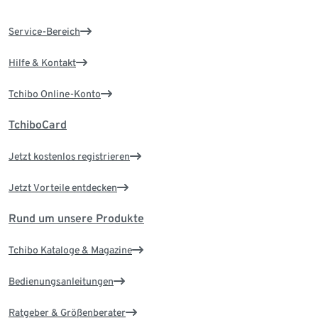
Service-Bereich
Hilfe & Kontakt
Tchibo Online-Konto
TchiboCard
Jetzt kostenlos registrieren
Jetzt Vorteile entdecken
Rund um unsere Produkte
Tchibo Kataloge & Magazine
Bedienungsanleitungen
Ratgeber & Größenberater