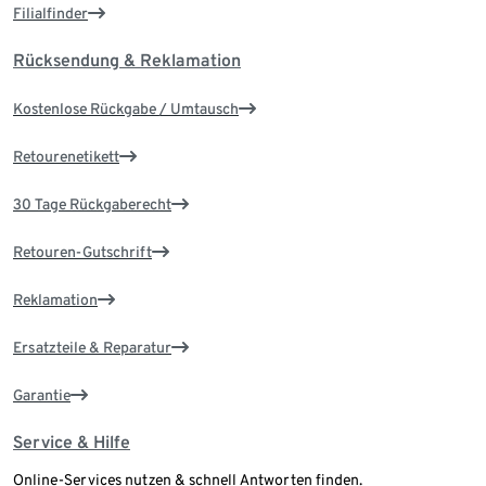
Filialfinder
Rücksendung & Reklamation
Kostenlose Rückgabe / Umtausch
Retourenetikett
30 Tage Rückgaberecht
Retouren-Gutschrift
Reklamation
Ersatzteile & Reparatur
Garantie
Service & Hilfe
Online-Services nutzen & schnell Antworten finden.