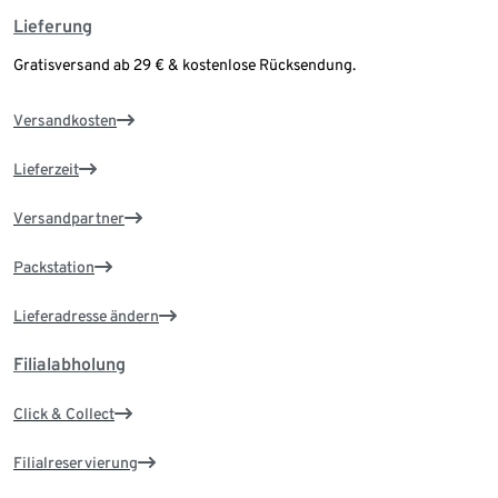
Lieferung
Gratisversand ab 29 € & kostenlose Rücksendung.
Versandkosten
Lieferzeit
Versandpartner
Packstation
Lieferadresse ändern
Filialabholung
Click & Collect
Filialreservierung