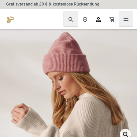
Gratisversand ab 29 € & kostenlose Rücksendung