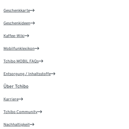
Geschenkkarte
Geschenkideen
Kaffee-Wiki
Mobilfunklexikon
Tchibo MOBIL FAQs
Entsorgung / Inhaltsstoffe
Über Tchibo
Karriere
Tchibo Community
Nachhaltigkeit