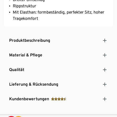
Rippstruktur
Mit Elasthan: formbeständig, perfekter Sitz, hoher
Tragekomfort
Produktbeschreibung
Material & Pflege
Qualität
Lieferung & Rücksendung
Kundenbewertungen