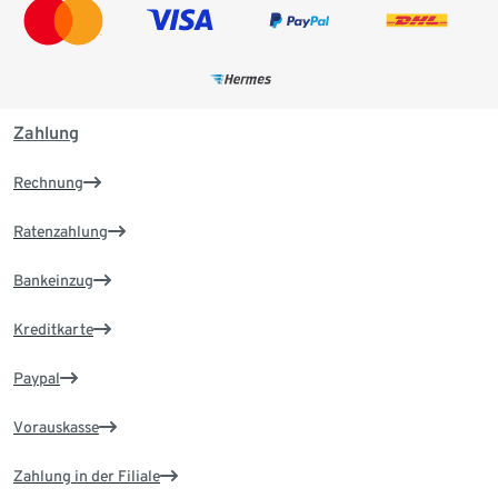
Zahlung
Rechnung
Ratenzahlung
Bankeinzug
Kreditkarte
Paypal
Vorauskasse
Zahlung in der Filiale