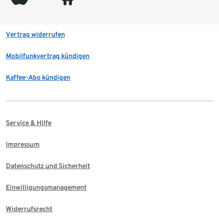
Vertrag widerrufen
Mobilfunkvertrag kündigen
Kaffee-Abo kündigen
Service & Hilfe
Impressum
Datenschutz und Sicherheit
Einwilligungsmanagement
Widerrufsrecht