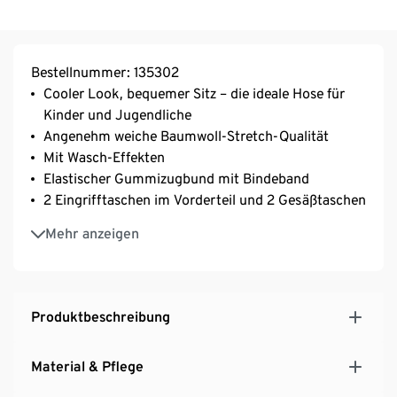
Bestellnummer: 135302
Cooler Look, bequemer Sitz – die ideale Hose für
Kinder und Jugendliche
Angenehm weiche Baumwoll-Stretch-Qualität
Mit Wasch-Effekten
Elastischer Gummizugbund mit Bindeband
2 Eingrifftaschen im Vorderteil und 2 Gesäßtaschen
Elastischer Beinabschluss
Mehr anzeigen
Aus Bio-Baumwolle
Produktbeschreibung
Material & Pflege