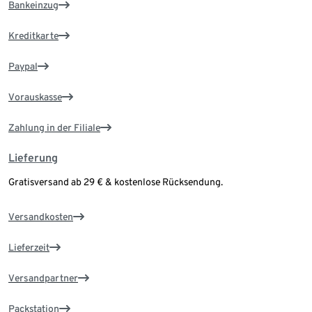
Bankeinzug
Kreditkarte
Paypal
Vorauskasse
Zahlung in der Filiale
Lieferung
Gratisversand ab 29 € & kostenlose Rücksendung.
Versandkosten
Lieferzeit
Versandpartner
Packstation