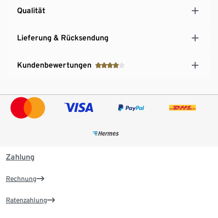
Qualität
Lieferung & Rücksendung
Kundenbewertungen
Zahlung
Rechnung
Ratenzahlung