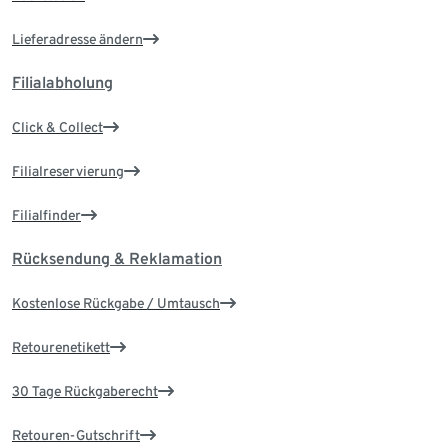
Lieferadresse ändern
Filialabholung
Click & Collect
Filialreservierung
Filialfinder
Rücksendung & Reklamation
Kostenlose Rückgabe / Umtausch
Retourenetikett
30 Tage Rückgaberecht
Retouren-Gutschrift