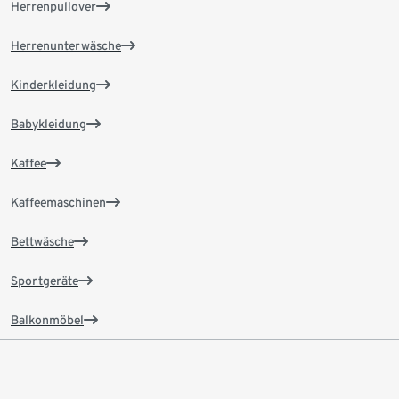
Herrenpullover
Herrenunterwäsche
Kinderkleidung
Babykleidung
Kaffee
Kaffeemaschinen
Bettwäsche
Sportgeräte
Balkonmöbel