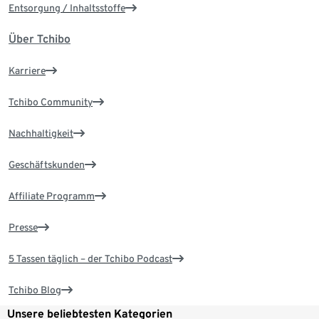
Entsorgung / Inhaltsstoffe
Über Tchibo
Karriere
Tchibo Community
Nachhaltigkeit
Geschäftskunden
Affiliate Programm
Presse
5 Tassen täglich – der Tchibo Podcast
Tchibo Blog
Unsere beliebtesten Kategorien