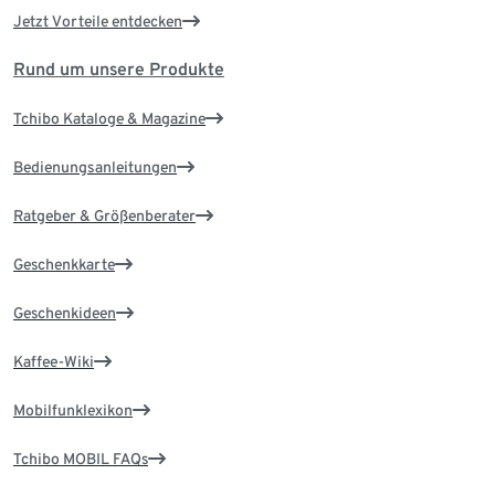
Jetzt Vorteile entdecken
Rund um unsere Produkte
Tchibo Kataloge & Magazine
Bedienungsanleitungen
Ratgeber & Größenberater
Geschenkkarte
Geschenkideen
Kaffee-Wiki
Mobilfunklexikon
Tchibo MOBIL FAQs