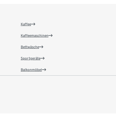
Kaffee
Kaffeemaschinen
Bettwäsche
Sportgeräte
Balkonmöbel