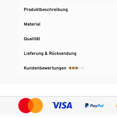
Produktbeschreibung
Material
Qualität
Lieferung & Rücksendung
Kundenbewertungen