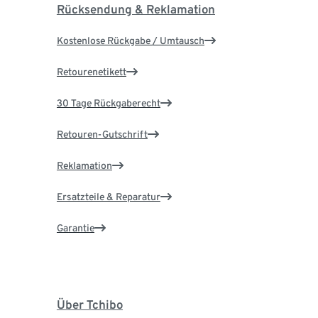
Rücksendung & Reklamation
Kostenlose Rückgabe / Umtausch
Retourenetikett
30 Tage Rückgaberecht
Retouren-Gutschrift
Reklamation
Ersatzteile & Reparatur
Garantie
Über Tchibo