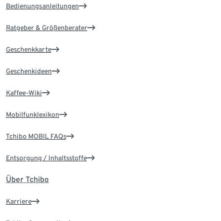
Bedienungsanleitungen
Ratgeber & Größenberater
Geschenkkarte
Geschenkideen
Kaffee-Wiki
Mobilfunklexikon
Tchibo MOBIL FAQs
Entsorgung / Inhaltsstoffe
Über Tchibo
Karriere