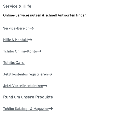
Service & Hilfe
Online-Services nutzen & schnell Antworten finden.
Service-Bereich
Hilfe & Kontakt
Tchibo Online-Konto
TchiboCard
Jetzt kostenlos registrieren
Jetzt Vorteile entdecken
Rund um unsere Produkte
Tchibo Kataloge & Magazine