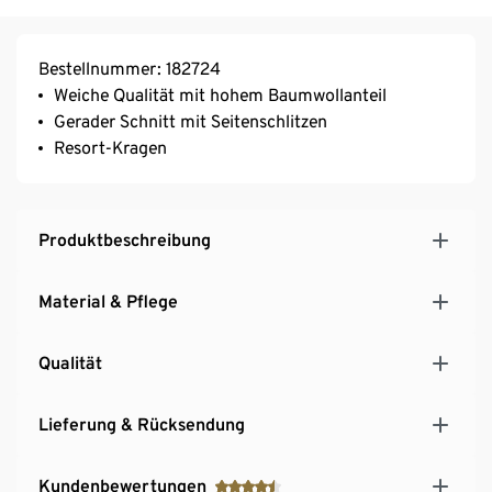
Bestellnummer: 182724
Weiche Qualität mit hohem Baumwollanteil
Gerader Schnitt mit Seitenschlitzen
Resort-Kragen
Produktbeschreibung
Material & Pflege
Qualität
Lieferung & Rücksendung
Kundenbewertungen