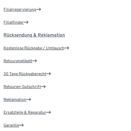
Filialreservierung
Filialfinder
Rücksendung & Reklamation
Kostenlose Rückgabe / Umtausch
Retourenetikett
30 Tage Rückgaberecht
Retouren-Gutschrift
Reklamation
Ersatzteile & Reparatur
Garantie