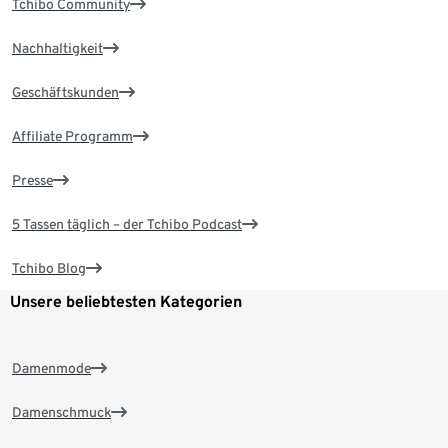
Tchibo Community
Nachhaltigkeit
Geschäftskunden
Affiliate Programm
Presse
5 Tassen täglich – der Tchibo Podcast
Tchibo Blog
Unsere beliebtesten Kategorien
Damenmode
Damenschmuck