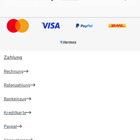
Zahlung
Rechnung
Ratenzahlung
Bankeinzug
Kreditkarte
Paypal