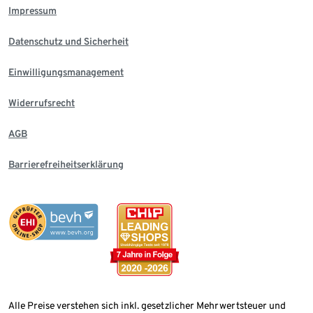
Impressum
Datenschutz und Sicherheit
Einwilligungsmanagement
Widerrufsrecht
AGB
Barrierefreiheitserklärung
Alle Preise verstehen sich inkl. gesetzlicher Mehrwertsteuer und