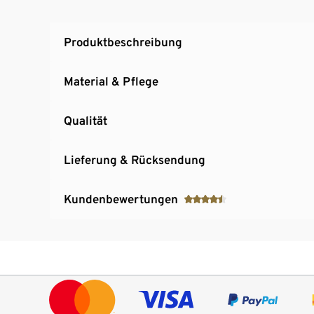
Produktbeschreibung
Material & Pflege
Qualität
Lieferung & Rücksendung
Kundenbewertungen