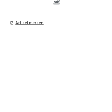
Artikel merken