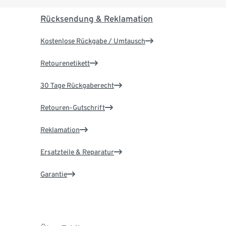
Rücksendung & Reklamation
Kostenlose Rückgabe / Umtausch
Retourenetikett
30 Tage Rückgaberecht
Retouren-Gutschrift
Reklamation
Ersatzteile & Reparatur
Garantie