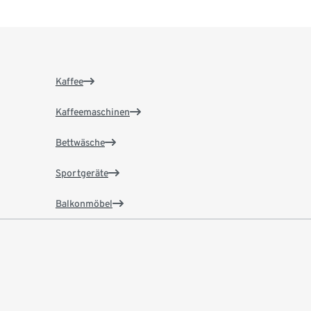
Kaffee
Kaffeemaschinen
Bettwäsche
Sportgeräte
Balkonmöbel