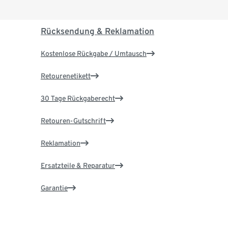
Rücksendung & Reklamation
Kostenlose Rückgabe / Umtausch
Retourenetikett
30 Tage Rückgaberecht
Retouren-Gutschrift
Reklamation
Ersatzteile & Reparatur
Garantie