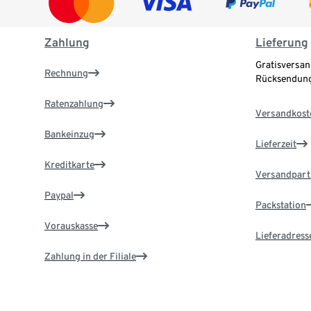
Zahlung
Lieferung
Gratisversan
Rechnung
Rücksendung
Ratenzahlung
Versandkost
Bankeinzug
Lieferzeit
Kreditkarte
Versandpart
Paypal
Packstation
Vorauskasse
Lieferadress
Zahlung in der Filiale