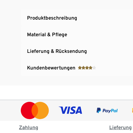
Produktbeschreibung
Material & Pflege
Lieferung & Rücksendung
Kundenbewertungen
Zahlung
Lieferung