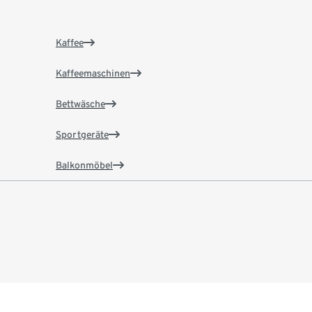
Kaffee
Kaffeemaschinen
Bettwäsche
Sportgeräte
Balkonmöbel