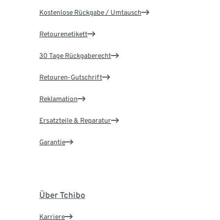
Kostenlose Rückgabe / Umtausch
Retourenetikett
30 Tage Rückgaberecht
Retouren-Gutschrift
Reklamation
Ersatzteile & Reparatur
Garantie
Über Tchibo
Karriere