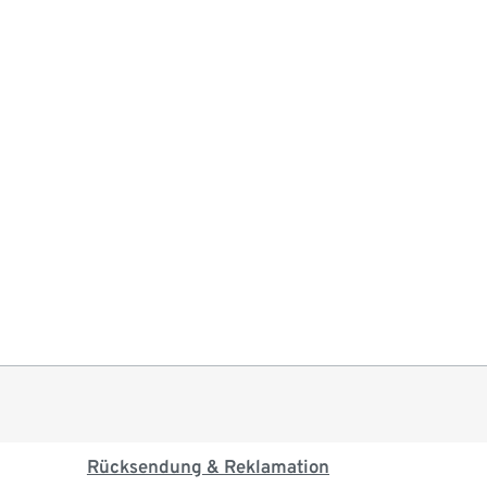
Rücksendung & Reklamation