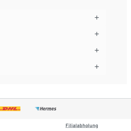
Filialabholung