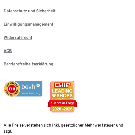
Datenschutz und Sicherheit
Einwilligungsmanagement
Widerrufsrecht
AGB
Barrierefreiheitserklärung
Alle Preise verstehen sich inkl. gesetzlicher Mehrwertsteuer und
zzgl.