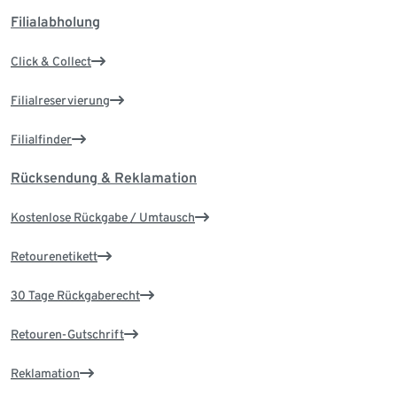
Filialabholung
Click & Collect
Filialreservierung
Filialfinder
Rücksendung & Reklamation
Kostenlose Rückgabe / Umtausch
Retourenetikett
30 Tage Rückgaberecht
Retouren-Gutschrift
Reklamation