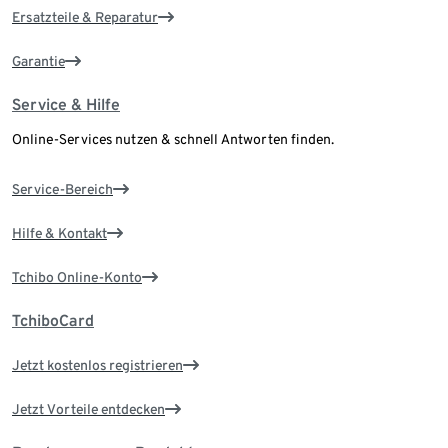
Ersatzteile & Reparatur
Garantie
Service & Hilfe
Online-Services nutzen & schnell Antworten finden.
Service-Bereich
Hilfe & Kontakt
Tchibo Online-Konto
TchiboCard
Jetzt kostenlos registrieren
Jetzt Vorteile entdecken