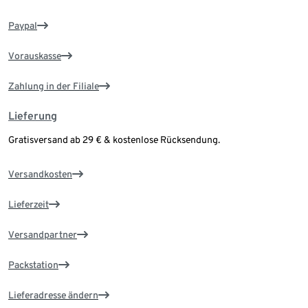
Paypal
Vorauskasse
Zahlung in der Filiale
Lieferung
Gratisversand ab 29 € & kostenlose Rücksendung.
Versandkosten
Lieferzeit
Versandpartner
Packstation
Lieferadresse ändern