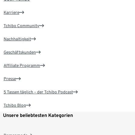
Karriere
Tchibo Community
Nachhaltigkeit
Geschäftskunden
Affiliate Programm
Presse
5 Tassen täglich – der Tchibo Podcast
Tchibo Blog
Unsere beliebtesten Kategorien