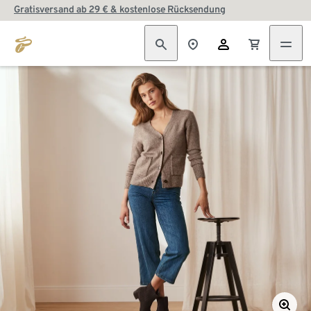
Gratisversand ab 29 € & kostenlose Rücksendung