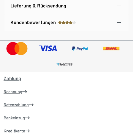
Lieferung & Rücksendung
Kundenbewertungen
Zahlung
Rechnung
Ratenzahlung
Bankeinzug
Kreditkarte