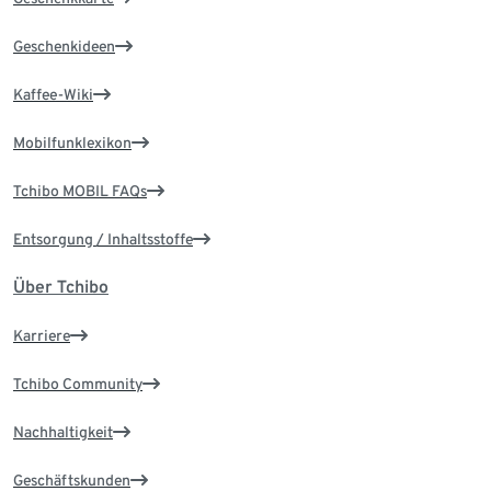
Geschenkideen
Kaffee-Wiki
Mobilfunklexikon
Tchibo MOBIL FAQs
Entsorgung / Inhaltsstoffe
Über Tchibo
Karriere
Tchibo Community
Nachhaltigkeit
Geschäftskunden