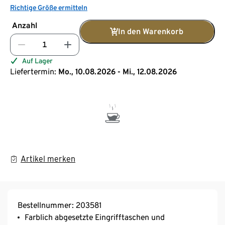
Richtige Größe ermitteln
Anzahl
In den Warenkorb
Auf Lager
Liefertermin:
Mo., 10.08.2026 - Mi., 12.08.2026
Artikel merken
Bestellnummer: 203581
Farblich abgesetzte Eingrifftaschen und