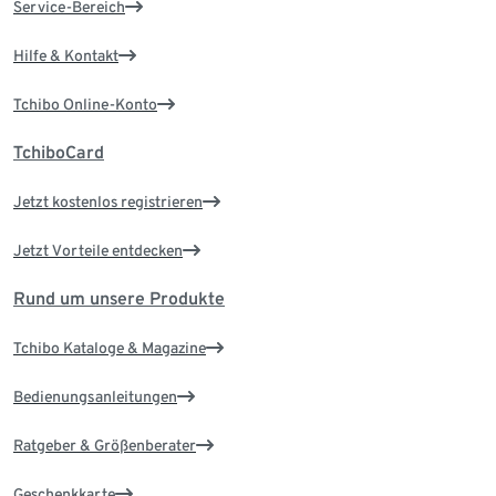
Service-Bereich
Hilfe & Kontakt
Tchibo Online-Konto
TchiboCard
Jetzt kostenlos registrieren
Jetzt Vorteile entdecken
Rund um unsere Produkte
Tchibo Kataloge & Magazine
Bedienungsanleitungen
Ratgeber & Größenberater
Geschenkkarte