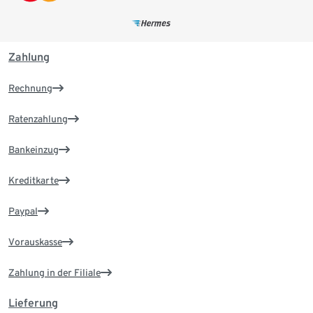
Zahlung
Rechnung
Ratenzahlung
Bankeinzug
Kreditkarte
Paypal
Vorauskasse
Zahlung in der Filiale
Lieferung