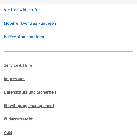
Vertrag widerrufen
Mobilfunkvertrag kündigen
Kaffee-Abo kündigen
Service & Hilfe
Impressum
Datenschutz und Sicherheit
Einwilligungsmanagement
Widerrufsrecht
AGB