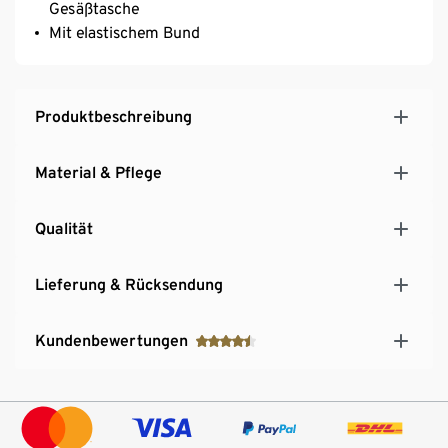
Gesäßtasche
Mit elastischem Bund
Produktbeschreibung
Material & Pflege
Qualität
Lieferung & Rücksendung
Kundenbewertungen