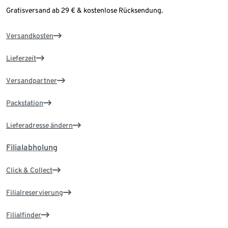
Gratisversand ab 29 € & kostenlose Rücksendung.
Versandkosten
Lieferzeit
Versandpartner
Packstation
Lieferadresse ändern
Filialabholung
Click & Collect
Filialreservierung
Filialfinder