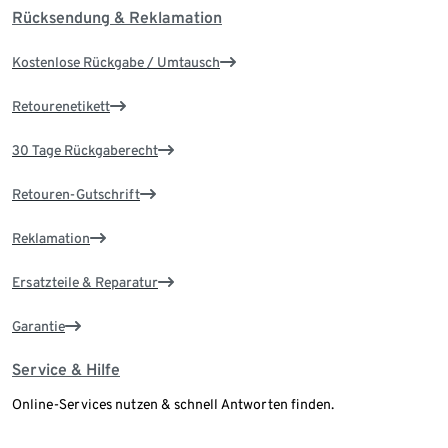
Rücksendung & Reklamation
Kostenlose Rückgabe / Umtausch
Retourenetikett
30 Tage Rückgaberecht
Retouren-Gutschrift
Reklamation
Ersatzteile & Reparatur
Garantie
Service & Hilfe
Online-Services nutzen & schnell Antworten finden.