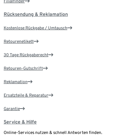
Filialfinder
Rücksendung & Reklamation
Kostenlose Rückgabe / Umtausch
Retourenetikett
30 Tage Rückgaberecht
Retouren-Gutschrift
Reklamation
Ersatzteile & Reparatur
Garantie
Service & Hilfe
Online-Services nutzen & schnell Antworten finden.