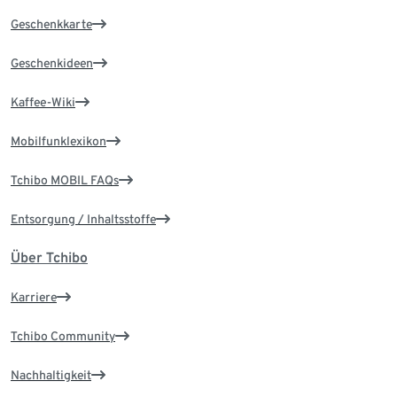
Geschenkkarte
Geschenkideen
Kaffee-Wiki
Mobilfunklexikon
Tchibo MOBIL FAQs
Entsorgung / Inhaltsstoffe
Über Tchibo
Karriere
Tchibo Community
Nachhaltigkeit