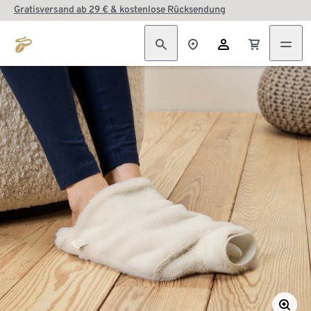
Gratisversand ab 29 € & kostenlose Rücksendung