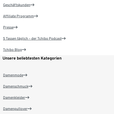
Geschäftskunden
Affiliate Programm
Presse
5 Tassen täglich – der Tchibo Podcast
Tchibo Blog
Unsere beliebtesten Kategorien
Damenmode
Damenschmuck
Damenkleider
Damenpullover