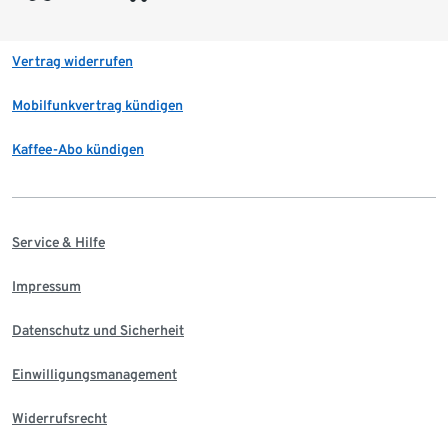
Vertrag widerrufen
Mobilfunkvertrag kündigen
Kaffee-Abo kündigen
Service & Hilfe
Impressum
Datenschutz und Sicherheit
Einwilligungsmanagement
Widerrufsrecht