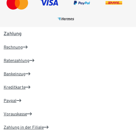
Zahlung
Rechnung
Ratenzahlung
Bankeinzug
Kreditkarte
Paypal
Vorauskasse
Zahlung in der Filiale