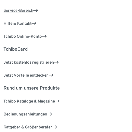
Service-Bereich
Hilfe & Kontakt
Tchibo Online-Konto
TchiboCard
Jetzt kostenlos registrieren
Jetzt Vorteile entdecken
Rund um unsere Produkte
Tchibo Kataloge & Magazine
Bedienungsanleitungen
Ratgeber & Größenberater