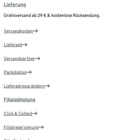
Lieferung
Gratisversand ab 29 € & kostenlose Rücksendung.
Versandkosten
Lieferzeit
Versandpartner
Packstation
Lieferadresse ändern
Filialabholung
Click & Collect
Filialreservierung