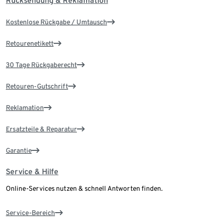
Rücksendung & Reklamation
Kostenlose Rückgabe / Umtausch
Retourenetikett
30 Tage Rückgaberecht
Retouren-Gutschrift
Reklamation
Ersatzteile & Reparatur
Garantie
Service & Hilfe
Online-Services nutzen & schnell Antworten finden.
Service-Bereich