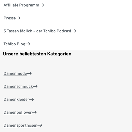
Affiliate Programm
Presse
5 Tassen täglich – der Tchibo Podcast
Tchibo Blog
Unsere beliebtesten Kategorien
Damenmode
Damenschmuck
Damenkleider
Damenpullover
Damensporthosen