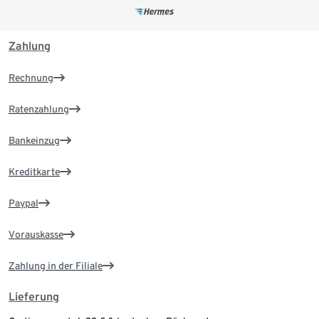
Zahlung
Rechnung
Ratenzahlung
Bankeinzug
Kreditkarte
Paypal
Vorauskasse
Zahlung in der Filiale
Lieferung