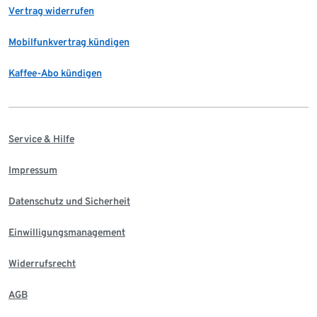
Vertrag widerrufen
Mobilfunkvertrag kündigen
Kaffee-Abo kündigen
Service & Hilfe
Impressum
Datenschutz und Sicherheit
Einwilligungsmanagement
Widerrufsrecht
AGB