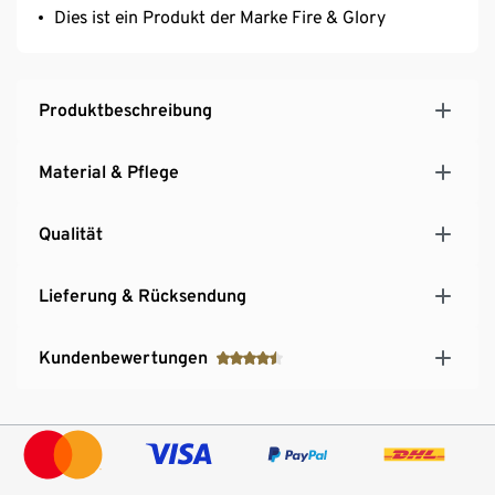
Dies ist ein Produkt der Marke Fire & Glory
Produktbeschreibung
Material & Pflege
Qualität
Lieferung & Rücksendung
Kundenbewertungen