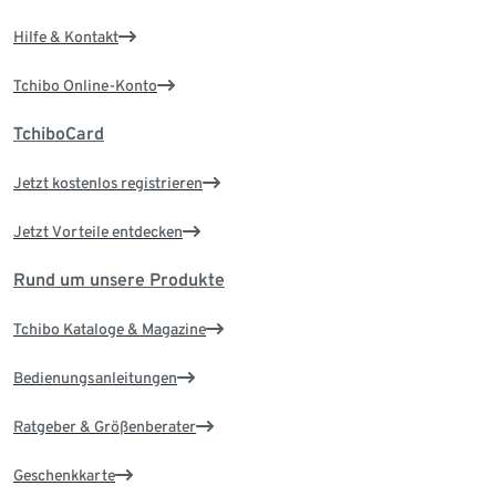
Hilfe & Kontakt
Tchibo Online-Konto
TchiboCard
Jetzt kostenlos registrieren
Jetzt Vorteile entdecken
Rund um unsere Produkte
Tchibo Kataloge & Magazine
Bedienungsanleitungen
Ratgeber & Größenberater
Geschenkkarte