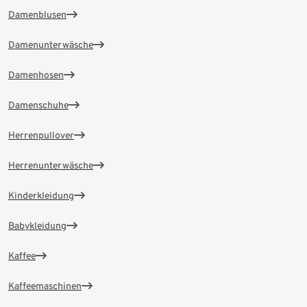
Damenblusen
Damenunterwäsche
Damenhosen
Damenschuhe
Herrenpullover
Herrenunterwäsche
Kinderkleidung
Babykleidung
Kaffee
Kaffeemaschinen