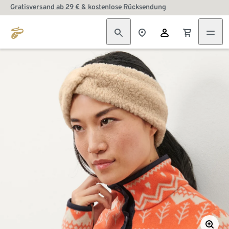
Gratisversand ab 29 € & kostenlose Rücksendung