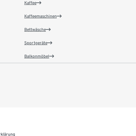
Kaffee
Kaffeemaschinen
Bettwäsche
Sportgeräte
Balkonmöbel
rklärung