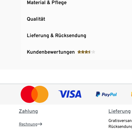
Material & Pflege
Qualität
Lieferung & Rücksendung
Kundenbewertungen
Zahlung
Lieferung
Gratisversan
Rechnung
Rücksendung