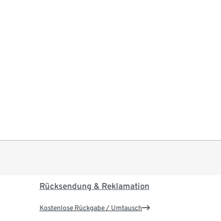
Rücksendung & Reklamation
Kostenlose Rückgabe / Umtausch