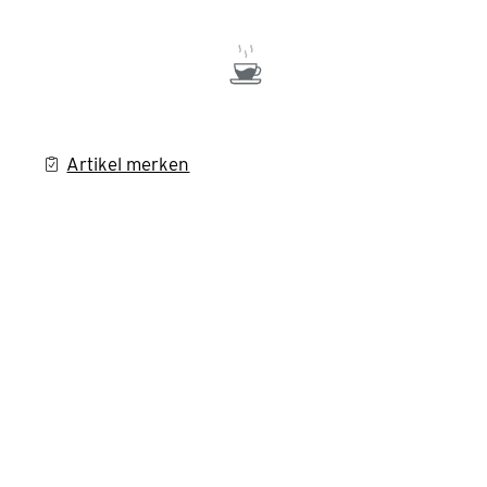
Artikel merken