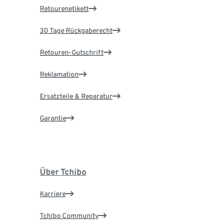
Retourenetikett
30 Tage Rückgaberecht
Retouren-Gutschrift
Reklamation
Ersatzteile & Reparatur
Garantie
Über Tchibo
Karriere
Tchibo Community