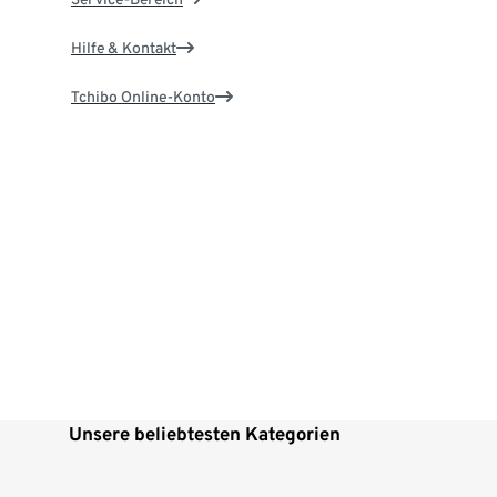
Hilfe & Kontakt
Tchibo Online-Konto
Unsere beliebtesten Kategorien