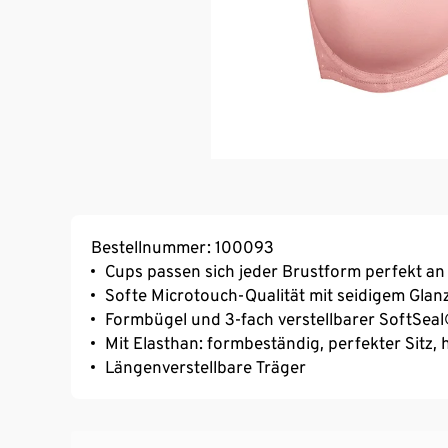
Bestellnummer: 100093
Cups passen sich jeder Brustform perfekt an
Softe Microtouch-Qualität mit seidigem Glan
Formbügel und 3-fach verstellbarer SoftSe
Mit Elasthan: formbeständig, perfekter Sitz
Längenverstellbare Träger