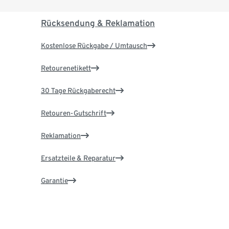
Rücksendung & Reklamation
Kostenlose Rückgabe / Umtausch
Retourenetikett
30 Tage Rückgaberecht
Retouren-Gutschrift
Reklamation
Ersatzteile & Reparatur
Garantie