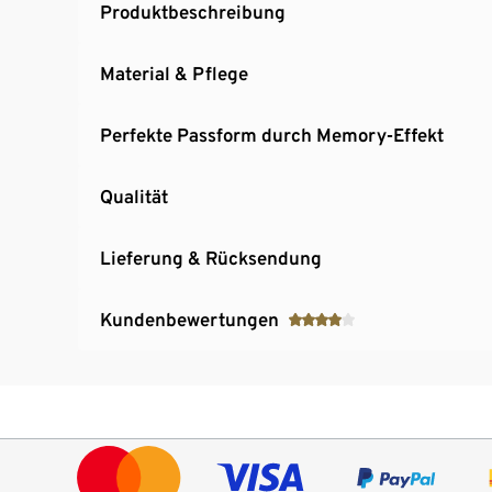
Produktbeschreibung
Material & Pflege
Perfekte Passform durch Memory-Effekt
Qualität
Lieferung & Rücksendung
Kundenbewertungen