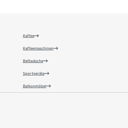
Kaffee
Kaffeemaschinen
Bettwäsche
Sportgeräte
Balkonmöbel