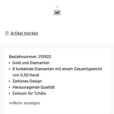
Artikel merken
Bestellnummer: 215922
Gold und Diamanten
8 funkelnde Diamanten mit einem Gesamtgewicht
von 0,50 Karat
Zeitloses Design
Herausragende Qualität
Exklusiv für Tchibo
Nachhaltig durch den Einsatz von recyceltem Gold
Mehr anzeigen