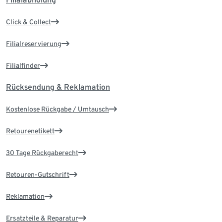
Click & Collect
Filialreservierung
Filialfinder
Rücksendung & Reklamation
Kostenlose Rückgabe / Umtausch
Retourenetikett
30 Tage Rückgaberecht
Retouren-Gutschrift
Reklamation
Ersatzteile & Reparatur