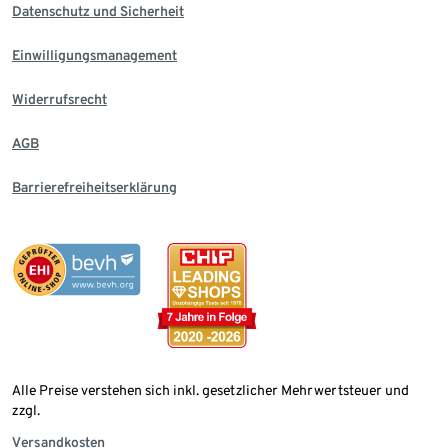
Datenschutz und Sicherheit
Einwilligungsmanagement
Widerrufsrecht
AGB
Barrierefreiheitserklärung
Alle Preise verstehen sich inkl. gesetzlicher Mehrwertsteuer und
zzgl.
Versandkosten