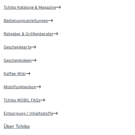
Tchibo Kataloge & Magazine
Bedienungsanleitungen
Ratgeber & Größenberater
Geschenkkarte
Geschenkideen
Kaffee-Wiki
Mobilfunklexikon
Tchibo MOBIL FAQs
Entsorgung / Inhaltsstoffe
Über Tchibo