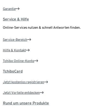
Garantie
Service & Hilfe
Online-Services nutzen & schnell Antworten finden.
Service-Bereich
Hilfe & Kontakt
Tchibo Online-Konto
TchiboCard
Jetzt kostenlos registrieren
Jetzt Vorteile entdecken
Rund um unsere Produkte