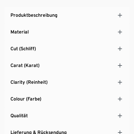
Produktbeschreibung
Material
Cut (Schliff)
Carat (Karat)
Clarity (Reinheit)
Colour (Farbe)
Qualität
Lieferung & Rücksendung