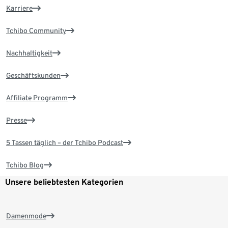
Karriere
Tchibo Community
Nachhaltigkeit
Geschäftskunden
Affiliate Programm
Presse
5 Tassen täglich – der Tchibo Podcast
Tchibo Blog
Unsere beliebtesten Kategorien
Damenmode