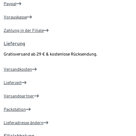
Paypal
Vorauskasse
Zahlung in der Filiale
Lieferung
Gratisversand ab 29 € & kostenlose Rücksendung.
Versandkosten
Lieferzeit
Versandpartner
Packstation
Lieferadresse ändern
Filialabholung